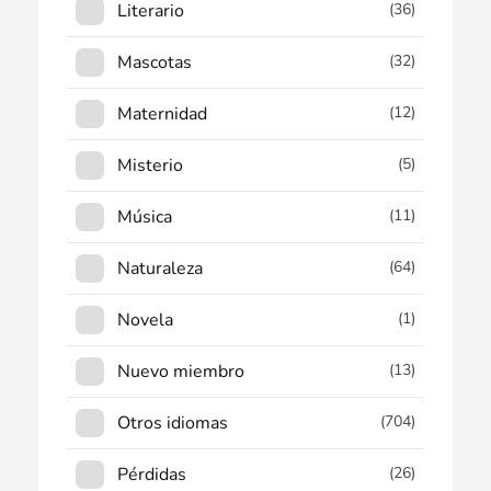
Literario
(36)
Mascotas
(32)
Maternidad
(12)
Misterio
(5)
Música
(11)
Naturaleza
(64)
Novela
(1)
Nuevo miembro
(13)
Otros idiomas
(704)
Pérdidas
(26)