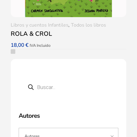
Libros y cuentos Infantiles
,
Todos los libros
ROLA & CROL
18,00
€
IVA Incluido
Autores