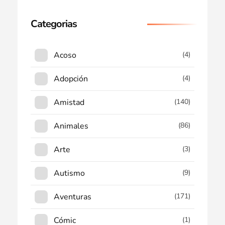
Categorias
Acoso
(4)
Adopción
(4)
Amistad
(140)
Animales
(86)
Arte
(3)
Autismo
(9)
Aventuras
(171)
Cómic
(1)