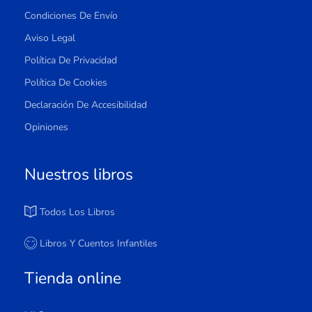
Condiciones De Envío
Aviso Legal
Política De Privacidad
Política De Cookies
Declaración De Accesibilidad
Opiniones
Nuestros libros
Todos Los Libros
Libros Y Cuentos Infantiles
Tienda online