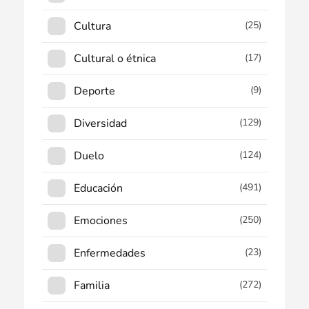
Cultura
(25)
Cultural o étnica
(17)
Deporte
(9)
Diversidad
(129)
Duelo
(124)
Educación
(491)
Emociones
(250)
Enfermedades
(23)
Familia
(272)