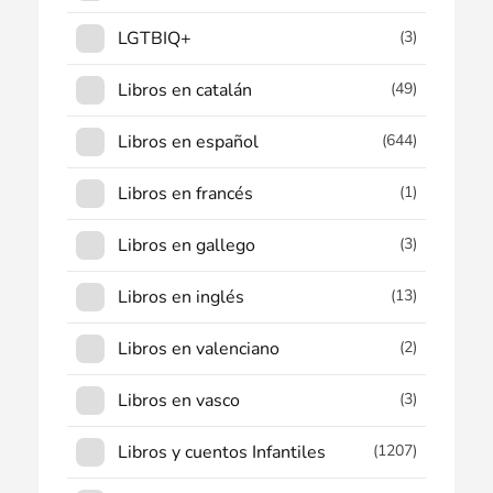
LGTBIQ+
(3)
Libros en catalán
(49)
Libros en español
(644)
Libros en francés
(1)
Libros en gallego
(3)
Libros en inglés
(13)
Libros en valenciano
(2)
Libros en vasco
(3)
Libros y cuentos Infantiles
(1207)