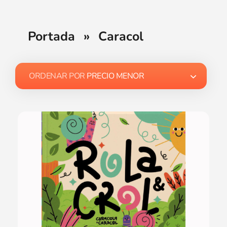
Portada
»
Caracol
ORDENAR POR
PRECIO MENOR