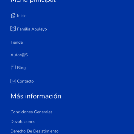
Inicio
Familia Apuleyo
Tienda
Autor@s
Blog
Contacto
Más información
Condiciones Generales
Devoluciones
Derecho De Desistimiento