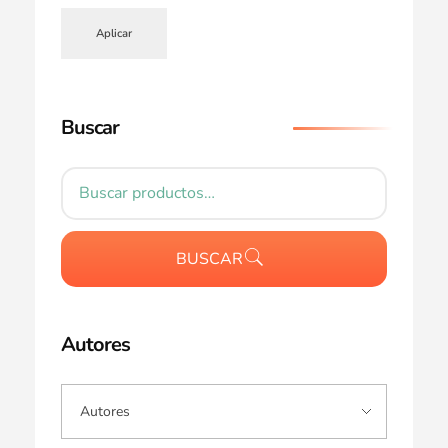
Aplicar
Buscar
BUSCAR
Autores