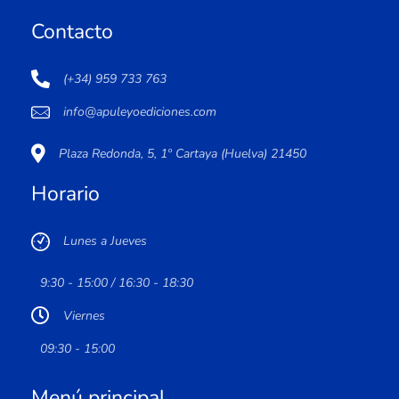
Contacto
(+34) 959 733 763
info@apuleyoediciones.com
Plaza Redonda, 5, 1º Cartaya (Huelva) 21450
Horario
Lunes a Jueves
9:30 - 15:00 / 16:30 - 18:30
Viernes
09:30 - 15:00
Menú principal