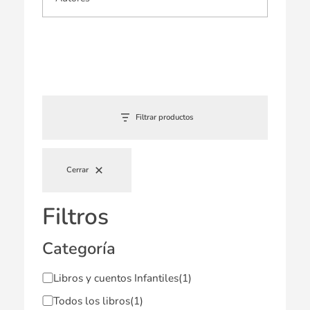
Filtrar productos
Cerrar
Filtros
Categoría
Libros y cuentos Infantiles
(1)
Todos los libros
(1)