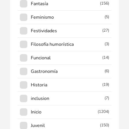
Fantasía
(156)
Feminismo
(5)
Festividades
(27)
Filosofía humorística
(3)
Funcional
(14)
Gastronomía
(6)
Historia
(19)
inclusion
(7)
Inicio
(1204)
Juvenil
(150)