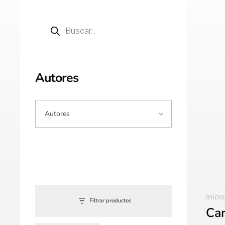
Autores
Inicio
Filtrar productos
Car