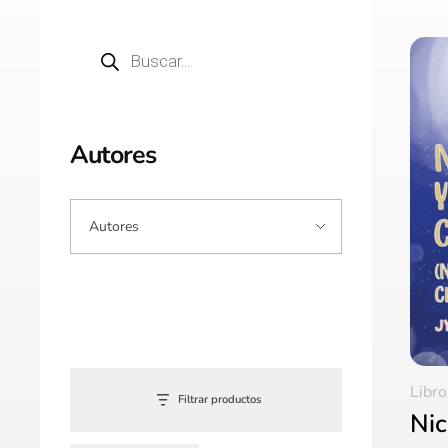
Autores
Libro
Filtrar productos
Nic