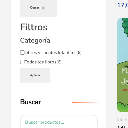
17
Cerrar
Filtros
Categoría
Libros y cuentos Infantiles
(6)
Todos los libros
(6)
Aplicar
Buscar
Libro