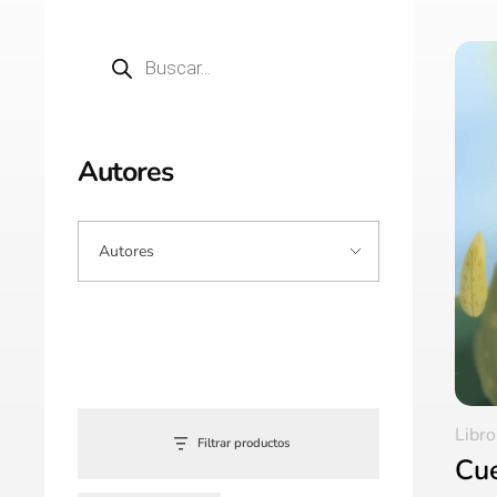
Autores
Libro
Filtrar productos
Cue