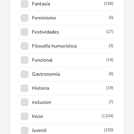
Fantasía
(156)
Feminismo
(5)
Festividades
(27)
Filosofía humorística
(3)
Funcional
(14)
Gastronomía
(6)
Historia
(19)
inclusion
(7)
Inicio
(1204)
Juvenil
(150)