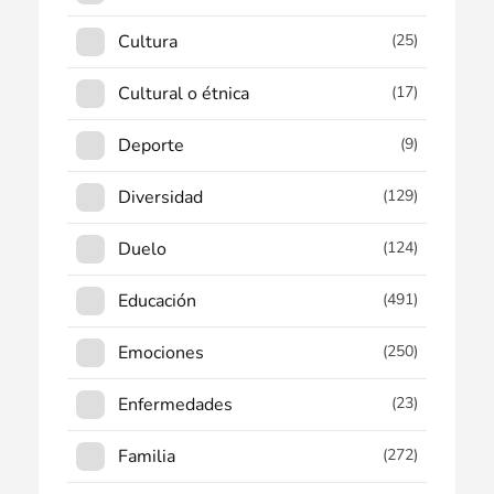
Cultura
(25)
Cultural o étnica
(17)
Deporte
(9)
Diversidad
(129)
Duelo
(124)
Educación
(491)
Emociones
(250)
Enfermedades
(23)
Familia
(272)