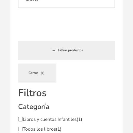
Filtrar productos
Cerrar
Filtros
Categoría
Libros y cuentos Infantiles
(1)
Todos los libros
(1)