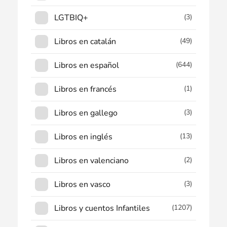
LGTBIQ+
(3)
Libros en catalán
(49)
Libros en español
(644)
Libros en francés
(1)
Libros en gallego
(3)
Libros en inglés
(13)
Libros en valenciano
(2)
Libros en vasco
(3)
Libros y cuentos Infantiles
(1207)