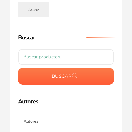
Aplicar
Buscar
BUSCAR
Autores