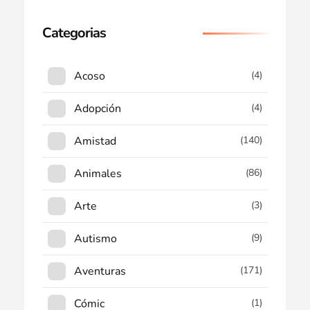
Categorias
Acoso
(4)
Adopción
(4)
Amistad
(140)
Animales
(86)
Arte
(3)
Autismo
(9)
Aventuras
(171)
Cómic
(1)