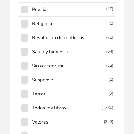
Poesía
(18)
Religiosa
(5)
Resolución de conflictos
(71)
Salud y bienestar
(54)
Sin categorizar
(12)
Suspense
(1)
Terror
(2)
Todos los libros
(1280)
Valores
(343)