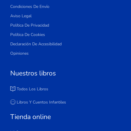
Condiciones De Envío
Aviso Legal
Política De Privacidad
Política De Cookies
Declaración De Accesibilidad
Opiniones
Nuestros libros
Todos Los Libros
Libros Y Cuentos Infantiles
Tienda online