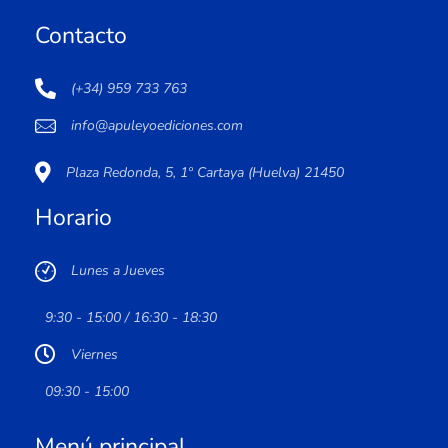
Contacto
(+34) 959 733 763
info@apuleyoediciones.com
Plaza Redonda, 5, 1º Cartaya (Huelva) 21450
Horario
Lunes a Jueves
9:30 - 15:00 / 16:30 - 18:30
Viernes
09:30 - 15:00
Menú principal