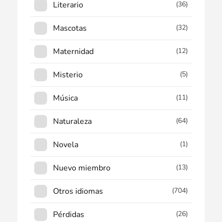
Literario
(36)
Mascotas
(32)
Maternidad
(12)
Misterio
(5)
Música
(11)
Naturaleza
(64)
Novela
(1)
Nuevo miembro
(13)
Otros idiomas
(704)
Pérdidas
(26)