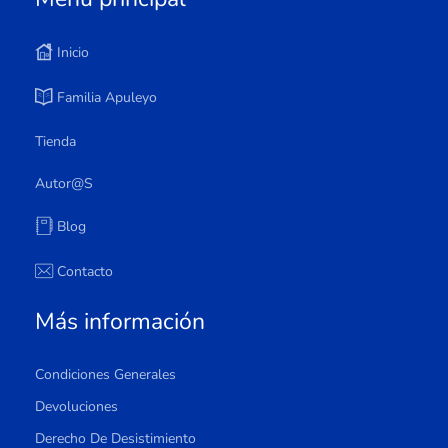
Inicio
Familia Apuleyo
Tienda
Autor@s
Blog
Contacto
Más información
Condiciones Generales
Devoluciones
Derecho De Desistimiento