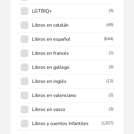
LGTBIQ+
(3)
Libros en catalán
(49)
Libros en español
(644)
Libros en francés
(1)
Libros en gallego
(3)
Libros en inglés
(13)
Libros en valenciano
(2)
Libros en vasco
(3)
Libros y cuentos Infantiles
(1207)