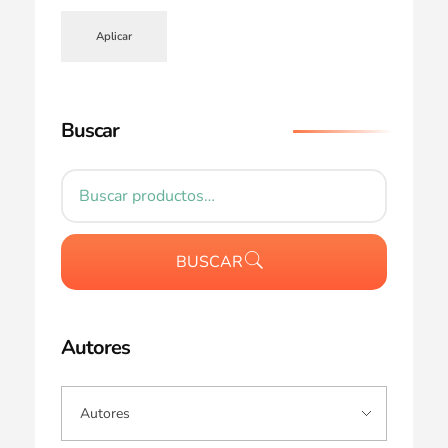
Aplicar
Buscar
BUSCAR
Autores