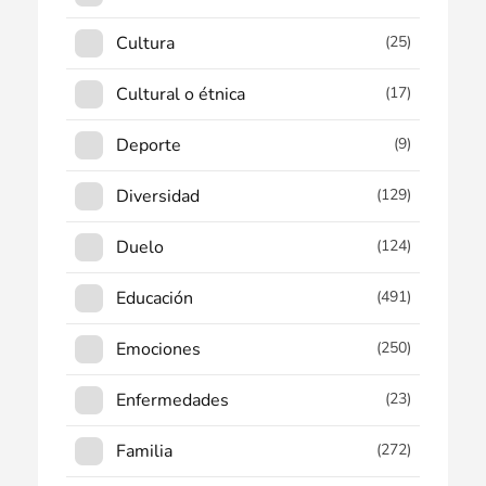
Cultura
(25)
Cultural o étnica
(17)
Deporte
(9)
Diversidad
(129)
Duelo
(124)
Educación
(491)
Emociones
(250)
Enfermedades
(23)
Familia
(272)