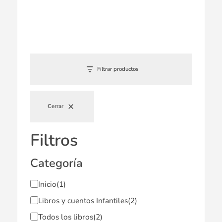
Filtrar productos
Cerrar
Filtros
Categoría
Inicio
(1)
Libros y cuentos Infantiles
(2)
Todos los libros
(2)