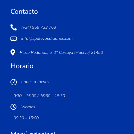
Contacto
(+34) 959 733 763
info@apuleyoediciones.com
Plaza Redonda, 5, 1º Cartaya (Huelva) 21450
Horario
Lunes a Jueves
9:30 - 15:00 / 16:30 - 18:30
Viernes
09:30 - 15:00