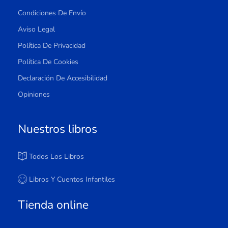
Condiciones De Envío
Aviso Legal
Política De Privacidad
Política De Cookies
Declaración De Accesibilidad
Opiniones
Nuestros libros
Todos Los Libros
Libros Y Cuentos Infantiles
Tienda online