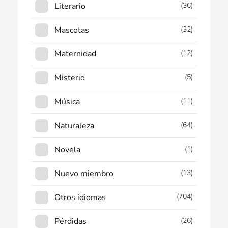
Literario
(36)
Mascotas
(32)
Maternidad
(12)
Misterio
(5)
Música
(11)
Naturaleza
(64)
Novela
(1)
Nuevo miembro
(13)
Otros idiomas
(704)
Pérdidas
(26)