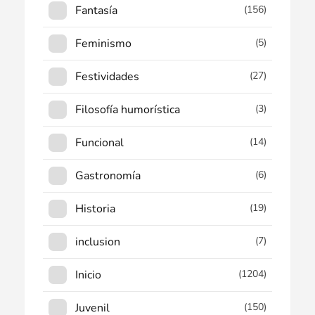
Fantasía
(156)
Feminismo
(5)
Festividades
(27)
Filosofía humorística
(3)
Funcional
(14)
Gastronomía
(6)
Historia
(19)
inclusion
(7)
Inicio
(1204)
Juvenil
(150)