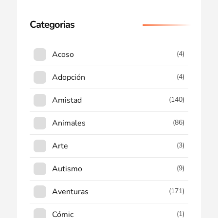
Categorias
Acoso
(4)
Adopción
(4)
Amistad
(140)
Animales
(86)
Arte
(3)
Autismo
(9)
Aventuras
(171)
Cómic
(1)