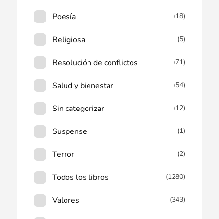
Poesía
(18)
Religiosa
(5)
Resolución de conflictos
(71)
Salud y bienestar
(54)
Sin categorizar
(12)
Suspense
(1)
Terror
(2)
Todos los libros
(1280)
Valores
(343)