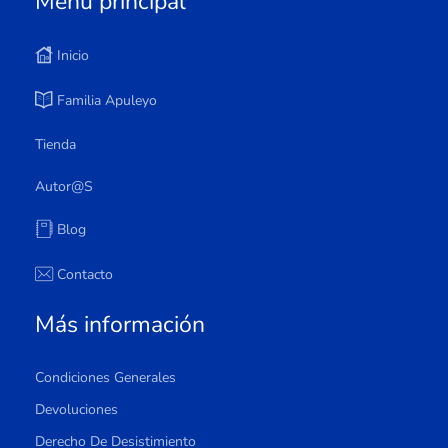
Menú principal
Inicio
Familia Apuleyo
Tienda
Autor@s
Blog
Contacto
Más información
Condiciones Generales
Devoluciones
Derecho De Desistimiento