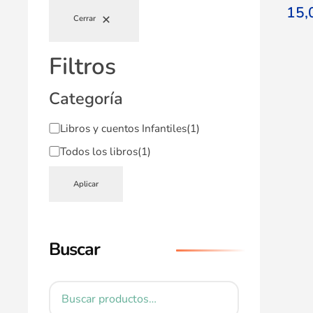
15
Cerrar
Filtros
Categoría
Libros y cuentos Infantiles
(1)
Todos los libros
(1)
Aplicar
Buscar