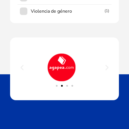
Violencia de género
(1)