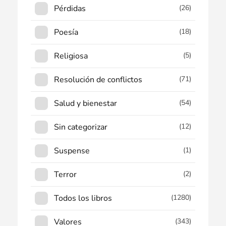
Pérdidas
(26)
Poesía
(18)
Religiosa
(5)
Resolución de conflictos
(71)
Salud y bienestar
(54)
Sin categorizar
(12)
Suspense
(1)
Terror
(2)
Todos los libros
(1280)
Valores
(343)