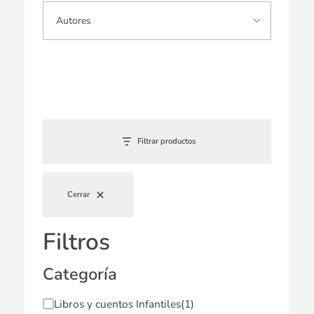
Filtrar productos
Cerrar
Filtros
Categoría
Libros y cuentos Infantiles
(1)