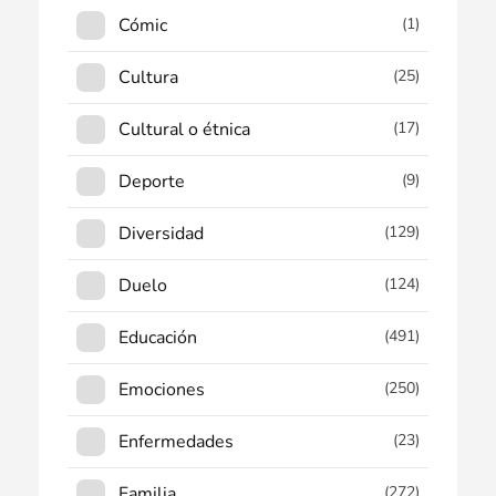
Cómic
(1)
Cultura
(25)
Cultural o étnica
(17)
Deporte
(9)
Diversidad
(129)
Duelo
(124)
Educación
(491)
Emociones
(250)
Enfermedades
(23)
Familia
(272)