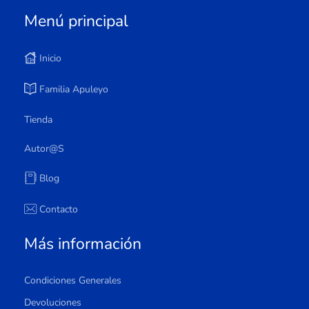
Menú principal
Inicio
Familia Apuleyo
Tienda
Autor@s
Blog
Contacto
Más información
Condiciones Generales
Devoluciones