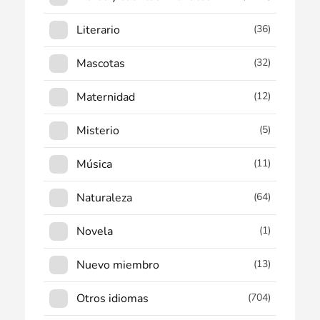
Literario
(36)
Mascotas
(32)
Maternidad
(12)
Misterio
(5)
Música
(11)
Naturaleza
(64)
Novela
(1)
Nuevo miembro
(13)
Otros idiomas
(704)