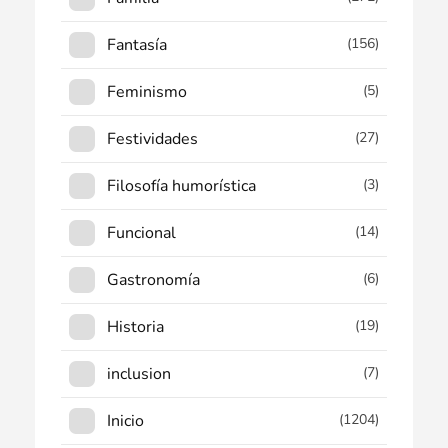
Fantasía
(156)
Feminismo
(5)
Festividades
(27)
Filosofía humorística
(3)
Funcional
(14)
Gastronomía
(6)
Historia
(19)
inclusion
(7)
Inicio
(1204)