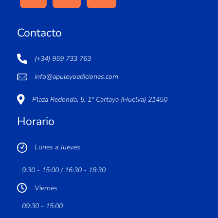
Contacto
(+34) 959 733 763
info@apuleyoediciones.com
Plaza Redonda, 5, 1º Cartaya (Huelva) 21450
Horario
Lunes a Jueves
9:30 - 15:00 / 16:30 - 18:30
Viernes
09:30 - 15:00