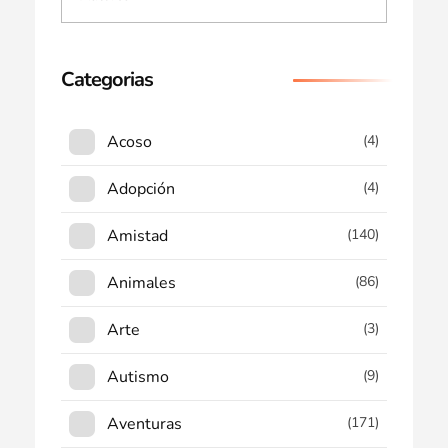
Categorias
Acoso
(4)
Adopción
(4)
Amistad
(140)
Animales
(86)
Arte
(3)
Autismo
(9)
Aventuras
(171)