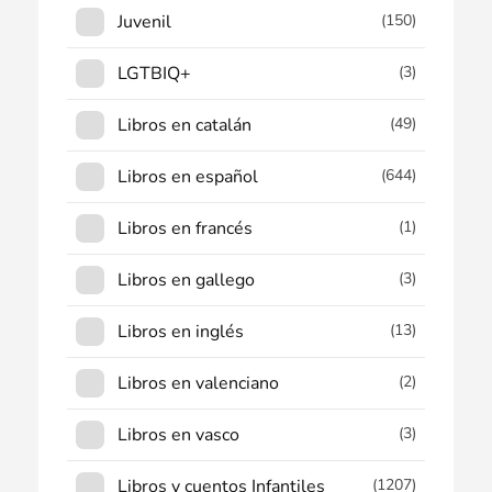
Juvenil
(150)
LGTBIQ+
(3)
Libros en catalán
(49)
Libros en español
(644)
Libros en francés
(1)
Libros en gallego
(3)
Libros en inglés
(13)
Libros en valenciano
(2)
Libros en vasco
(3)
Libros y cuentos Infantiles
(1207)