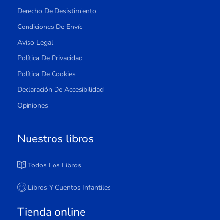
Derecho De Desistimiento
Condiciones De Envío
Aviso Legal
Política De Privacidad
Política De Cookies
Declaración De Accesibilidad
Opiniones
Nuestros libros
Todos Los Libros
Libros Y Cuentos Infantiles
Tienda online