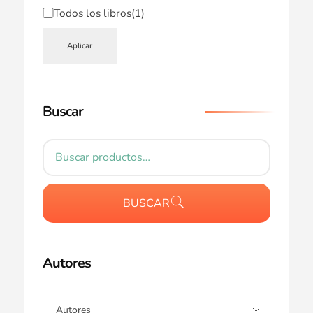
Todos los libros
(1)
Aplicar
Buscar
BUSCAR
Autores