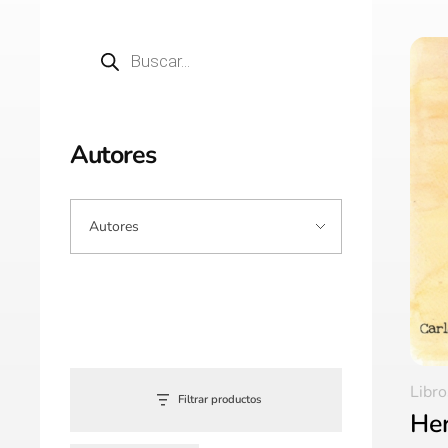
Autores
Libro
Filtrar productos
He