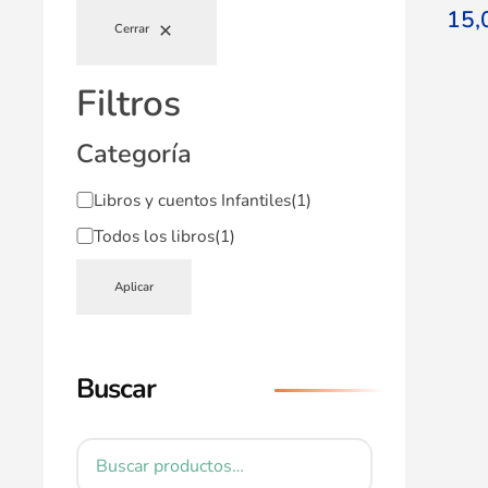
15
Cerrar
Filtros
Categoría
Libros y cuentos Infantiles
(1)
Todos los libros
(1)
Aplicar
Buscar