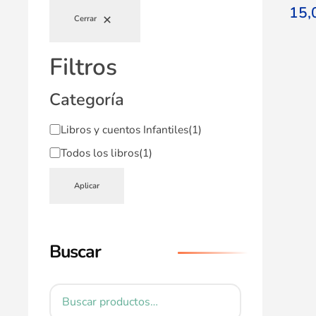
15
Cerrar
Filtros
Categoría
Libros y cuentos Infantiles
(1)
Todos los libros
(1)
Aplicar
Buscar