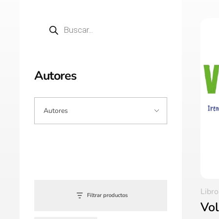
Autores
Libro
Filtrar productos
Vo