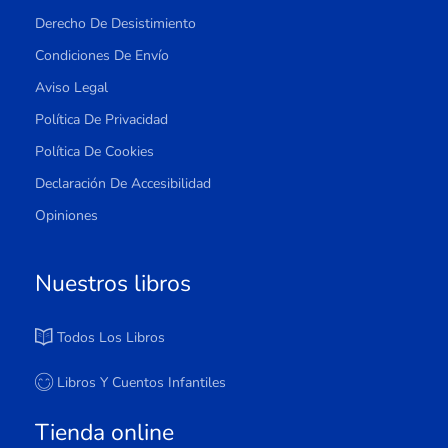
Derecho De Desistimiento
Condiciones De Envío
Aviso Legal
Política De Privacidad
Política De Cookies
Declaración De Accesibilidad
Opiniones
Nuestros libros
Todos Los Libros
Libros Y Cuentos Infantiles
Tienda online