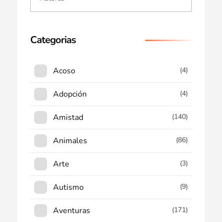
Categorias
Acoso
(4)
Adopción
(4)
Amistad
(140)
Animales
(86)
Arte
(3)
Autismo
(9)
Aventuras
(171)