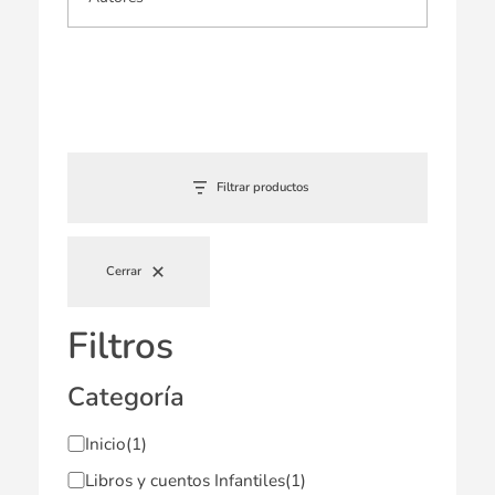
Filtrar productos
Cerrar
Filtros
Categoría
Inicio
(1)
Libros y cuentos Infantiles
(1)