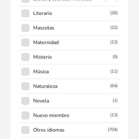
Literario
(36)
Mascotas
(32)
Maternidad
(12)
Misterio
(5)
Música
(11)
Naturaleza
(64)
Novela
(1)
Nuevo miembro
(13)
Otros idiomas
(704)