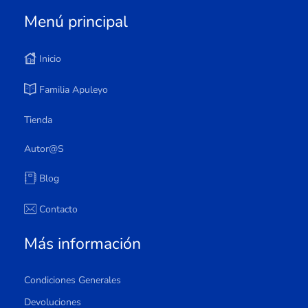
Menú principal
Inicio
Familia Apuleyo
Tienda
Autor@s
Blog
Contacto
Más información
Condiciones Generales
Devoluciones