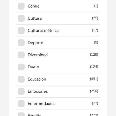
Cómic
(1)
Cultura
(25)
Cultural o étnica
(17)
Deporte
(9)
Diversidad
(129)
Duelo
(124)
Educación
(491)
Emociones
(250)
Enfermedades
(23)
Familia
(272)