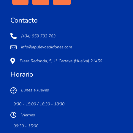
Contacto
(+34) 959 733 763
info@apuleyoediciones.com
Plaza Redonda, 5, 1º Cartaya (Huelva) 21450
Horario
Lunes a Jueves
9:30 - 15:00 / 16:30 - 18:30
Viernes
09:30 - 15:00