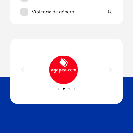
Violencia de género
(1)