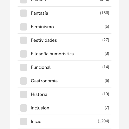
Fantasía
(156)
Feminismo
(5)
Festividades
(27)
Filosofía humorística
(3)
Funcional
(14)
Gastronomía
(6)
Historia
(19)
inclusion
(7)
Inicio
(1204)