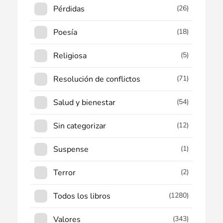
Pérdidas
(26)
Poesía
(18)
Religiosa
(5)
Resolución de conflictos
(71)
Salud y bienestar
(54)
Sin categorizar
(12)
Suspense
(1)
Terror
(2)
Todos los libros
(1280)
Valores
(343)