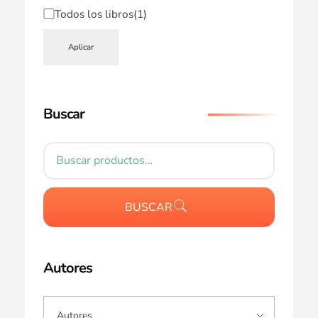
Todos los libros
(1)
Aplicar
Buscar
BUSCAR
Autores