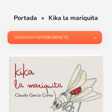
Portada
»
Kika la mariquita
ORDENAR POR
POR DEFECTO