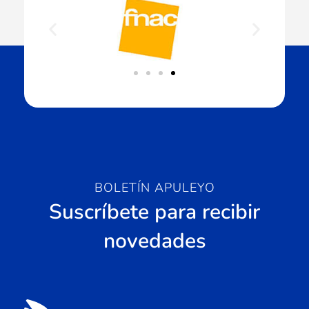
BOLETÍN APULEYO
Suscríbete para recibir
novedades