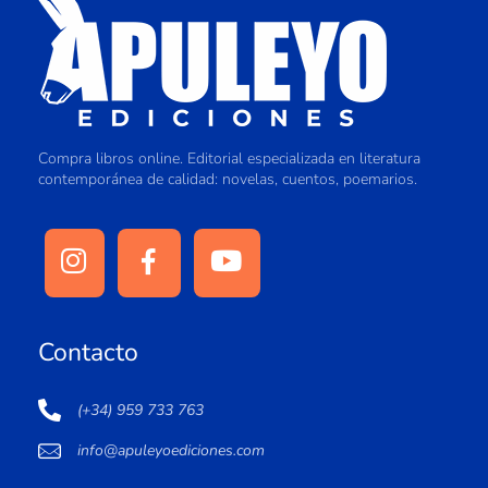
Compra libros online. Editorial especializada en literatura
contemporánea de calidad: novelas, cuentos, poemarios.
Contacto
(+34) 959 733 763
info@apuleyoediciones.com