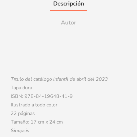
Descripción
Autor
Título del catálogo infantil de abril del 2023
Tapa dura
ISBN: 978-84-19648-41-9
Ilustrado a todo color
22 páginas
Tamaño: 17 cm x 24 cm
Sinopsis