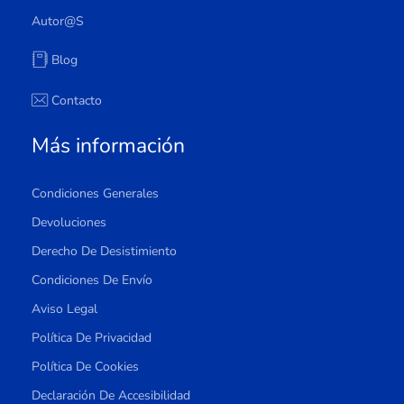
Autor@s
Blog
Contacto
Más información
Condiciones Generales
Devoluciones
Derecho De Desistimiento
Condiciones De Envío
Aviso Legal
Política De Privacidad
Política De Cookies
Declaración De Accesibilidad