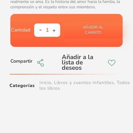
realmente se ama. Es la historia del amor hacia la familia, la
comprensión y el respeto entre sus miembros.
AÑADIR AL
CARRITO
Compartir
Inicio
,
Libros y cuentos Infantiles
,
Todos
Categorías
los libros