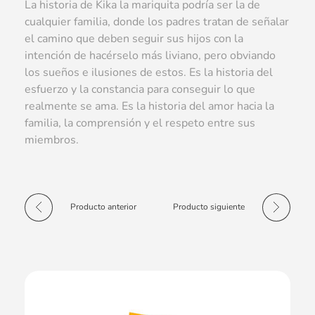
La historia de Kika la mariquita podría ser la de
cualquier familia, donde los padres tratan de señalar
el camino que deben seguir sus hijos con la
intención de hacérselo más liviano, pero obviando
los sueños e ilusiones de estos. Es la historia del
esfuerzo y la constancia para conseguir lo que
realmente se ama. Es la historia del amor hacia la
familia, la comprensión y el respeto entre sus
miembros.
Producto anterior
Producto siguiente