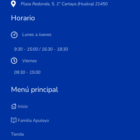
Plaza Redonda, 5, 1º Cartaya (Huelva) 21450
Horario
Lunes a Jueves
9:30 - 15:00 / 16:30 - 18:30
Viernes
09:30 - 15:00
Menú principal
Inicio
Familia Apuleyo
Tienda