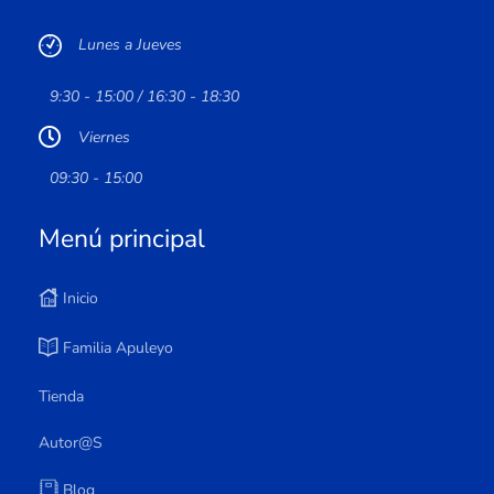
Lunes a Jueves
9:30 - 15:00 / 16:30 - 18:30
Viernes
09:30 - 15:00
Menú principal
Inicio
Familia Apuleyo
Tienda
Autor@s
Blog