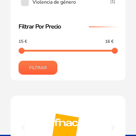
Violencia de género
(1)
Filtrar Por Precio
15 €
16 €
FILTRAR