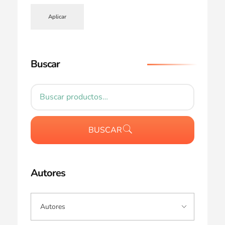
Aplicar
Buscar
BUSCAR
Autores