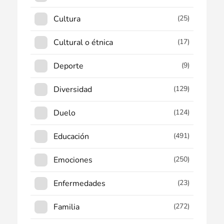
Cultura
(25)
Cultural o étnica
(17)
Deporte
(9)
Diversidad
(129)
Duelo
(124)
Educación
(491)
Emociones
(250)
Enfermedades
(23)
Familia
(272)