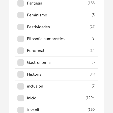
Fantasía
(156)
Feminismo
(5)
Festividades
(27)
Filosofía humorística
(3)
Funcional
(14)
Gastronomía
(6)
Historia
(19)
inclusion
(7)
Inicio
(1204)
Juvenil
(150)