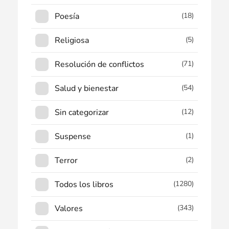
Poesía
(18)
Religiosa
(5)
Resolución de conflictos
(71)
Salud y bienestar
(54)
Sin categorizar
(12)
Suspense
(1)
Terror
(2)
Todos los libros
(1280)
Valores
(343)