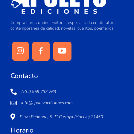
Compra libros online. Editorial especializada en literatura
contemporánea de calidad: novelas, cuentos, poemarios.
Contacto
(+34) 959 733 763
info@apuleyoediciones.com
Plaza Redonda, 5, 1º Cartaya (Huelva) 21450
Horario