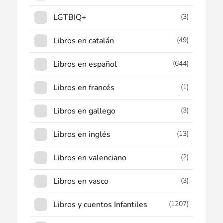
LGTBIQ+
(3)
Libros en catalán
(49)
Libros en español
(644)
Libros en francés
(1)
Libros en gallego
(3)
Libros en inglés
(13)
Libros en valenciano
(2)
Libros en vasco
(3)
Libros y cuentos Infantiles
(1207)