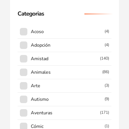
Categorias
Acoso
(4)
Adopción
(4)
Amistad
(140)
Animales
(86)
Arte
(3)
Autismo
(9)
Aventuras
(171)
Cómic
(1)