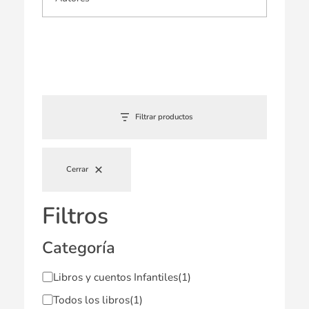
Filtrar productos
Cerrar
Filtros
Categoría
Libros y cuentos Infantiles
(1)
Todos los libros
(1)