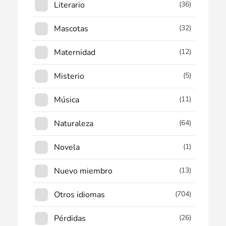
Literario
(36)
Mascotas
(32)
Maternidad
(12)
Misterio
(5)
Música
(11)
Naturaleza
(64)
Novela
(1)
Nuevo miembro
(13)
Otros idiomas
(704)
Pérdidas
(26)