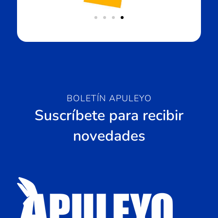
BOLETÍN APULEYO
Suscríbete para recibir
novedades