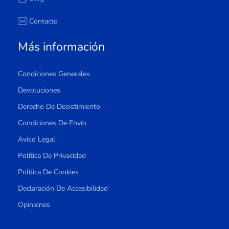
Contacto
Más información
Condiciones Generales
Devoluciones
Derecho De Desistimiento
Condiciones De Envío
Aviso Legal
Política De Privacidad
Política De Cookies
Declaración De Accesibilidad
Opiniones