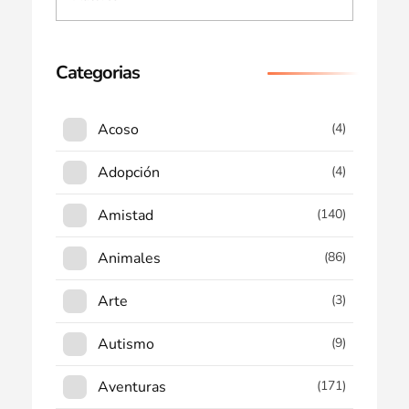
Categorias
Acoso
(4)
Adopción
(4)
Amistad
(140)
Animales
(86)
Arte
(3)
Autismo
(9)
Aventuras
(171)