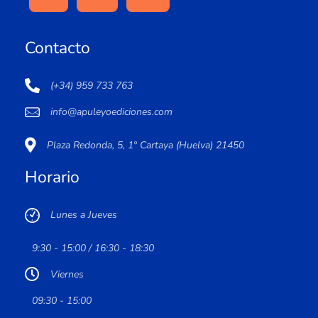
Contacto
(+34) 959 733 763
info@apuleyoediciones.com
Plaza Redonda, 5, 1º Cartaya (Huelva) 21450
Horario
Lunes a Jueves
9:30 - 15:00 / 16:30 - 18:30
Viernes
09:30 - 15:00