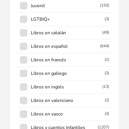
Juvenil
(150)
LGTBIQ+
(3)
Libros en catalán
(49)
Libros en español
(644)
Libros en francés
(1)
Libros en gallego
(3)
Libros en inglés
(13)
Libros en valenciano
(2)
Libros en vasco
(3)
Libros y cuentos Infantiles
(1207)