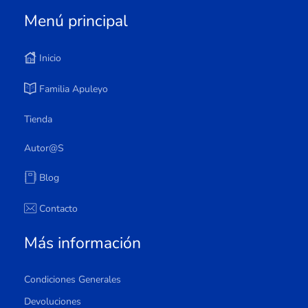
Menú principal
Inicio
Familia Apuleyo
Tienda
Autor@s
Blog
Contacto
Más información
Condiciones Generales
Devoluciones