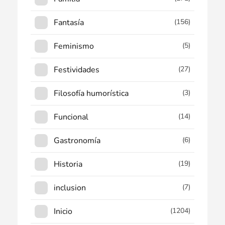
Fantasía
(156)
Feminismo
(5)
Festividades
(27)
Filosofía humorística
(3)
Funcional
(14)
Gastronomía
(6)
Historia
(19)
inclusion
(7)
Inicio
(1204)