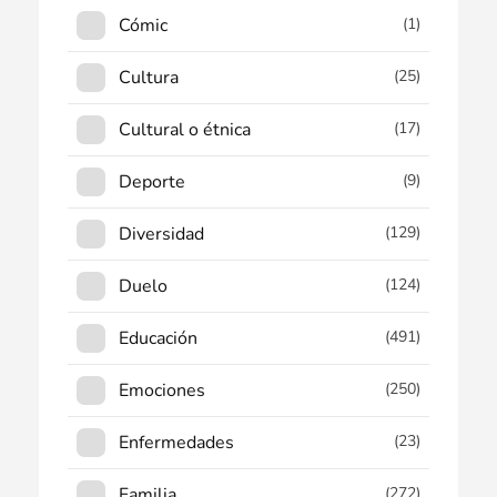
Cómic
(1)
Cultura
(25)
Cultural o étnica
(17)
Deporte
(9)
Diversidad
(129)
Duelo
(124)
Educación
(491)
Emociones
(250)
Enfermedades
(23)
Familia
(272)