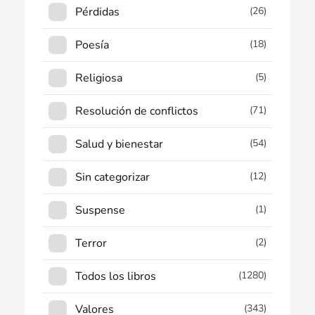
Pérdidas
(26)
Poesía
(18)
Religiosa
(5)
Resolución de conflictos
(71)
Salud y bienestar
(54)
Sin categorizar
(12)
Suspense
(1)
Terror
(2)
Todos los libros
(1280)
Valores
(343)