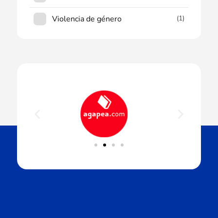
Violencia de género
(1)