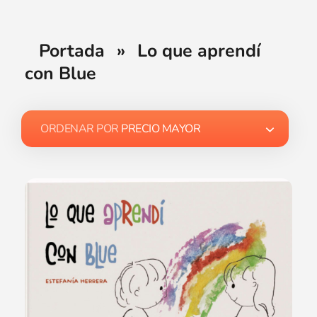
Portada
»
Lo que aprendí
con Blue
ORDENAR POR
PRECIO MAYOR