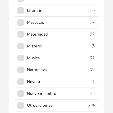
Literario
(36)
Mascotas
(32)
Maternidad
(12)
Misterio
(5)
Música
(11)
Naturaleza
(64)
Novela
(1)
Nuevo miembro
(13)
Otros idiomas
(704)