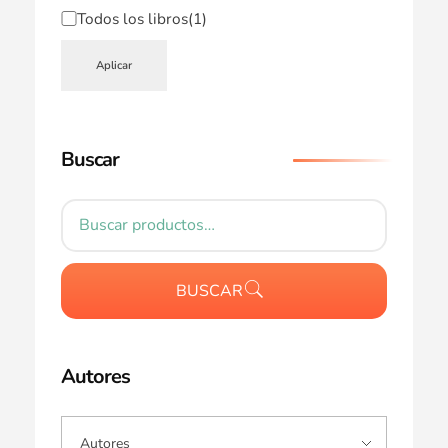
Todos los libros
(1)
Aplicar
Buscar
BUSCAR
Autores