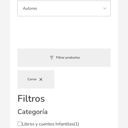
Filtrar productos
Cerrar
Filtros
Categoría
Libros y cuentos Infantiles
(1)