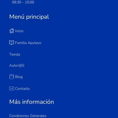
09:30 - 15:00
Menú principal
Inicio
Familia Apuleyo
Tienda
Autor@s
Blog
Contacto
Más información
Condiciones Generales