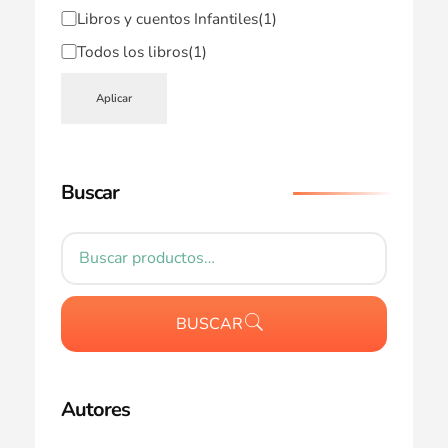
Libros y cuentos Infantiles
(1)
Todos los libros
(1)
Aplicar
Buscar
BUSCAR
Autores