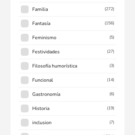
Familia
(272)
Fantasía
(156)
Feminismo
(5)
Festividades
(27)
Filosofía humorística
(3)
Funcional
(14)
Gastronomía
(6)
Historia
(19)
inclusion
(7)