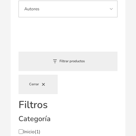
Filtrar productos
Cerrar
Filtros
Categoría
Inicio
(1)