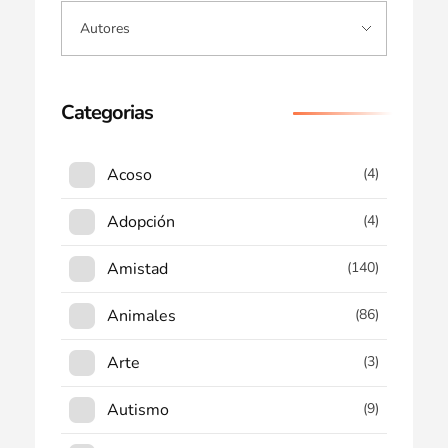
Categorias
Acoso
(4)
Adopción
(4)
Amistad
(140)
Animales
(86)
Arte
(3)
Autismo
(9)