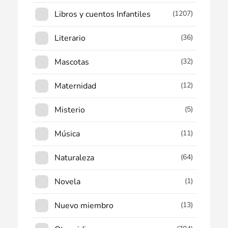
Libros y cuentos Infantiles
(1207)
Literario
(36)
Mascotas
(32)
Maternidad
(12)
Misterio
(5)
Música
(11)
Naturaleza
(64)
Novela
(1)
Nuevo miembro
(13)