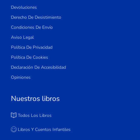
Devoluciones
Derecho De Desistimiento
Condiciones De Envío
Aviso Legal
Política De Privacidad
Política De Cookies
Declaración De Accesibilidad
Opiniones
Nuestros libros
Todos Los Libros
Libros Y Cuentos Infantiles