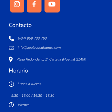
Contacto
(+34) 959 733 763
info@apuleyoediciones.com
Plaza Redonda, 5, 1º Cartaya (Huelva) 21450
Horario
Lunes a Jueves
9:30 - 15:00 / 16:30 - 18:30
Viernes