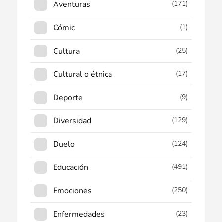
Aventuras
(171)
Cómic
(1)
Cultura
(25)
Cultural o étnica
(17)
Deporte
(9)
Diversidad
(129)
Duelo
(124)
Educación
(491)
Emociones
(250)
Enfermedades
(23)