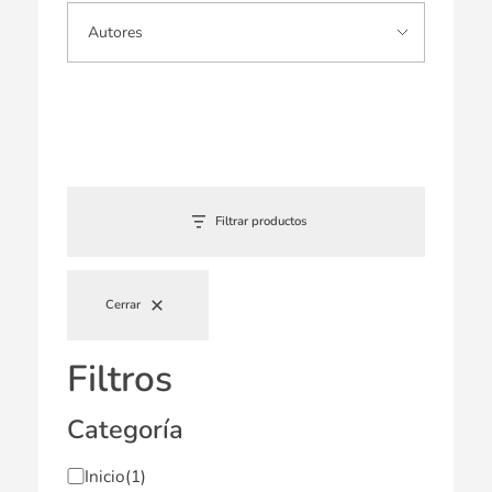
Filtrar productos
Cerrar
Filtros
Categoría
Inicio
(1)