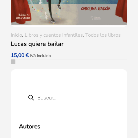
Inicio
,
Libros y cuentos Infantiles
,
Todos los libros
Lucas quiere bailar
15,00
€
IVA Incluido
Autores