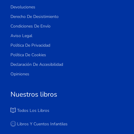
Devoluciones
Derecho De Desistimiento
Condiciones De Envío
Aviso Legal
Política De Privacidad
Política De Cookies
Declaración De Accesibilidad
Opiniones
Nuestros libros
Todos Los Libros
Libros Y Cuentos Infantiles