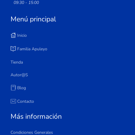
09:30 - 15:00
Menú principal
Inicio
Familia Apuleyo
Tienda
Autor@s
Blog
Contacto
Más información
Condiciones Generales