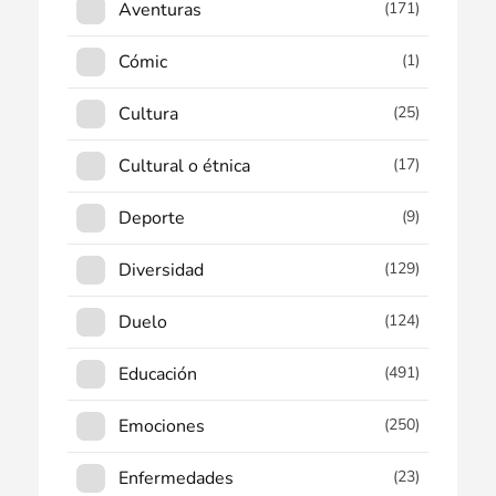
Aventuras
(171)
Cómic
(1)
Cultura
(25)
Cultural o étnica
(17)
Deporte
(9)
Diversidad
(129)
Duelo
(124)
Educación
(491)
Emociones
(250)
Enfermedades
(23)