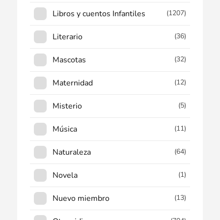
Libros y cuentos Infantiles
(1207)
Literario
(36)
Mascotas
(32)
Maternidad
(12)
Misterio
(5)
Música
(11)
Naturaleza
(64)
Novela
(1)
Nuevo miembro
(13)