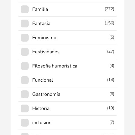
Familia
(272)
Fantasía
(156)
Feminismo
(5)
Festividades
(27)
Filosofía humorística
(3)
Funcional
(14)
Gastronomía
(6)
Historia
(19)
inclusion
(7)