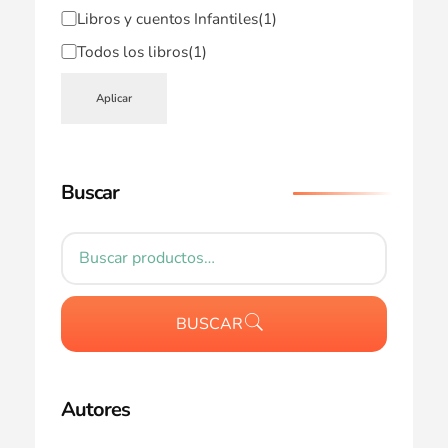
Libros y cuentos Infantiles
(1)
Todos los libros
(1)
Aplicar
Buscar
BUSCAR
Autores