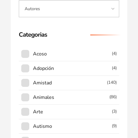
Categorias
Acoso
(4)
Adopción
(4)
Amistad
(140)
Animales
(86)
Arte
(3)
Autismo
(9)