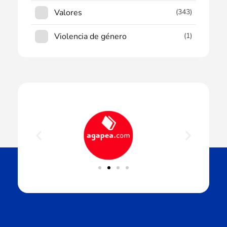
Valores
(343)
Violencia de género
(1)