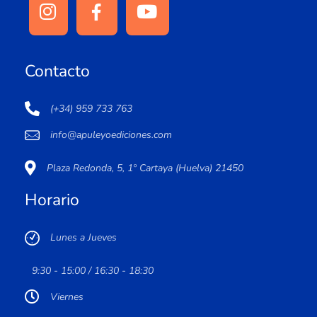
Contacto
(+34) 959 733 763
info@apuleyoediciones.com
Plaza Redonda, 5, 1º Cartaya (Huelva) 21450
Horario
Lunes a Jueves
9:30 - 15:00 / 16:30 - 18:30
Viernes