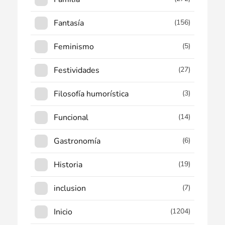
Fantasía
(156)
Feminismo
(5)
Festividades
(27)
Filosofía humorística
(3)
Funcional
(14)
Gastronomía
(6)
Historia
(19)
inclusion
(7)
Inicio
(1204)