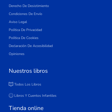
Derecho De Desistimiento
Condiciones De Envío
Aviso Legal
Política De Privacidad
Política De Cookies
Declaración De Accesibilidad
Opiniones
Nuestros libros
Todos Los Libros
Libros Y Cuentos Infantiles
Tienda online