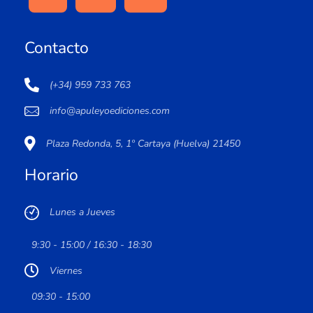
Contacto
(+34) 959 733 763
info@apuleyoediciones.com
Plaza Redonda, 5, 1º Cartaya (Huelva) 21450
Horario
Lunes a Jueves
9:30 - 15:00 / 16:30 - 18:30
Viernes
09:30 - 15:00