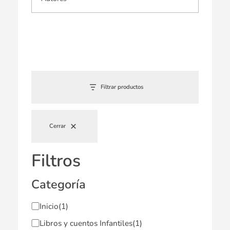
Filtrar productos
Cerrar
Filtros
Categoría
Inicio
(1)
Libros y cuentos Infantiles
(1)