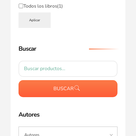
Todos los libros
(1)
Aplicar
Buscar
BUSCAR
Autores