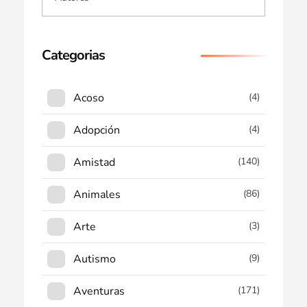
Categorias
Acoso
(4)
Adopción
(4)
Amistad
(140)
Animales
(86)
Arte
(3)
Autismo
(9)
Aventuras
(171)