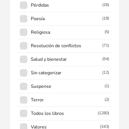
Pérdidas
(26)
Poesía
(18)
Religiosa
(5)
Resolución de conflictos
(71)
Salud y bienestar
(54)
Sin categorizar
(12)
Suspense
(1)
Terror
(2)
Todos los libros
(1280)
Valores
(343)