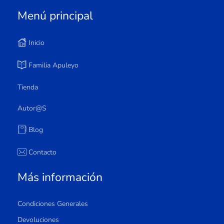
Menú principal
Inicio
Familia Apuleyo
Tienda
Autor@s
Blog
Contacto
Más información
Condiciones Generales
Devoluciones