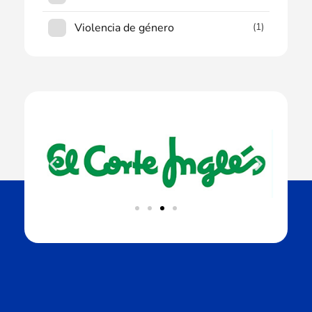
Violencia de género
(1)