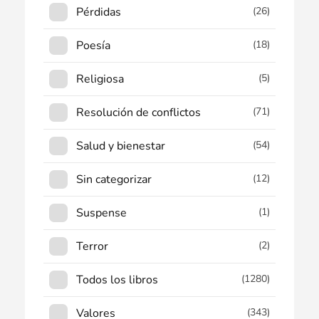
Pérdidas
(26)
Poesía
(18)
Religiosa
(5)
Resolución de conflictos
(71)
Salud y bienestar
(54)
Sin categorizar
(12)
Suspense
(1)
Terror
(2)
Todos los libros
(1280)
Valores
(343)