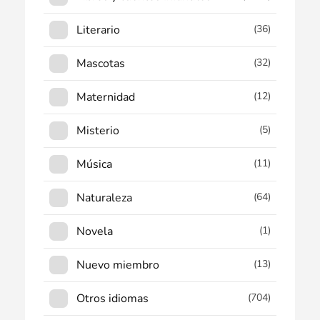
Literario
(36)
Mascotas
(32)
Maternidad
(12)
Misterio
(5)
Música
(11)
Naturaleza
(64)
Novela
(1)
Nuevo miembro
(13)
Otros idiomas
(704)