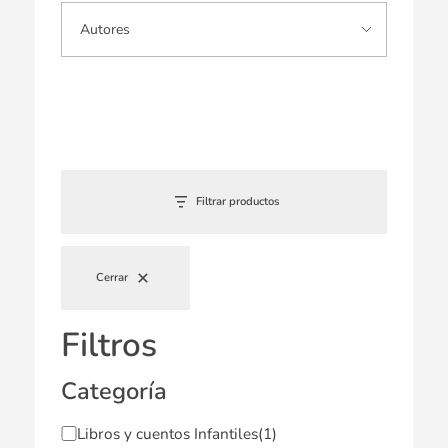
Filtrar productos
Cerrar
Filtros
Categoría
Libros y cuentos Infantiles
(1)