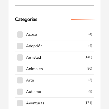
Categorias
Acoso
(4)
Adopción
(4)
Amistad
(140)
Animales
(86)
Arte
(3)
Autismo
(9)
Aventuras
(171)