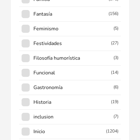
Fantasía
(156)
Feminismo
(5)
Festividades
(27)
Filosofía humorística
(3)
Funcional
(14)
Gastronomía
(6)
Historia
(19)
inclusion
(7)
Inicio
(1204)