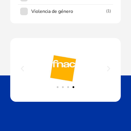
Violencia de género
(1)