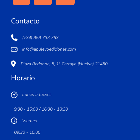
Contacto
(+34) 959 733 763
info@apuleyoediciones.com
Plaza Redonda, 5, 1º Cartaya (Huelva) 21450
Horario
Lunes a Jueves
9:30 - 15:00 / 16:30 - 18:30
Viernes
09:30 - 15:00