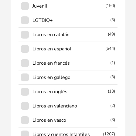
Juvenil
(150)
LGTBIQ+
(3)
Libros en catalán
(49)
Libros en español
(644)
Libros en francés
(1)
Libros en gallego
(3)
Libros en inglés
(13)
Libros en valenciano
(2)
Libros en vasco
(3)
Libros y cuentos Infantiles
(1207)