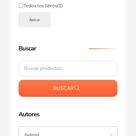
Todos los libros
(1)
Aplicar
Buscar
BUSCAR
Autores