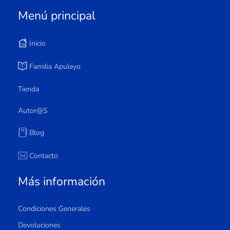
Menú principal
Inicio
Familia Apuleyo
Tienda
Autor@s
Blog
Contacto
Más información
Condiciones Generales
Devoluciones