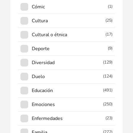
Cómic
(1)
Cultura
(25)
Cultural o étnica
(17)
Deporte
(9)
Diversidad
(129)
Duelo
(124)
Educación
(491)
Emociones
(250)
Enfermedades
(23)
Familia
(272)