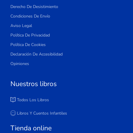
Derecho De Desistimiento
Condiciones De Envío
Aviso Legal
Política De Privacidad
Política De Cookies
Declaración De Accesibilidad
Opiniones
Nuestros libros
Todos Los Libros
Libros Y Cuentos Infantiles
Tienda online