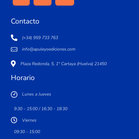
Contacto
(+34) 959 733 763
info@apuleyoediciones.com
Plaza Redonda, 5, 1º Cartaya (Huelva) 21450
Horario
Lunes a Jueves
9:30 - 15:00 / 16:30 - 18:30
Viernes
09:30 - 15:00