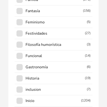
Fantasía
(156)
Feminismo
(5)
Festividades
(27)
Filosofía humorística
(3)
Funcional
(14)
Gastronomía
(6)
Historia
(19)
inclusion
(7)
Inicio
(1204)