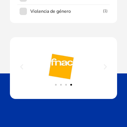
Violencia de género
(1)