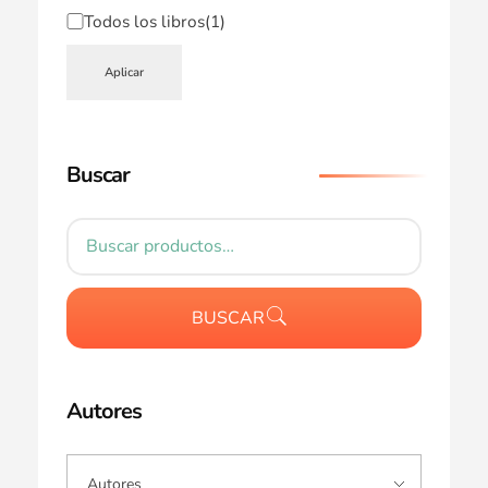
Todos los libros
(1)
Aplicar
Buscar
BUSCAR
Autores