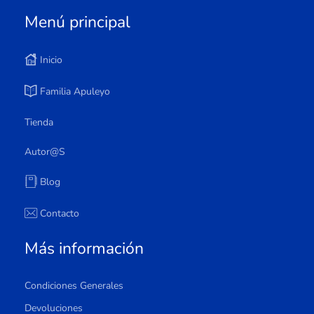
Menú principal
Inicio
Familia Apuleyo
Tienda
Autor@s
Blog
Contacto
Más información
Condiciones Generales
Devoluciones