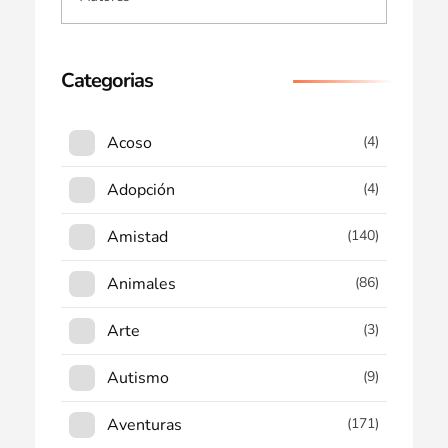
Categorias
Acoso
(4)
Adopción
(4)
Amistad
(140)
Animales
(86)
Arte
(3)
Autismo
(9)
Aventuras
(171)