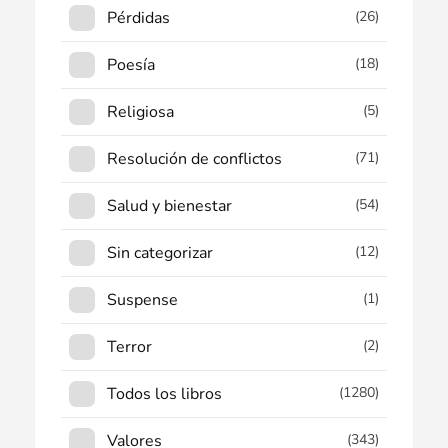
Pérdidas
(26)
Poesía
(18)
Religiosa
(5)
Resolución de conflictos
(71)
Salud y bienestar
(54)
Sin categorizar
(12)
Suspense
(1)
Terror
(2)
Todos los libros
(1280)
Valores
(343)