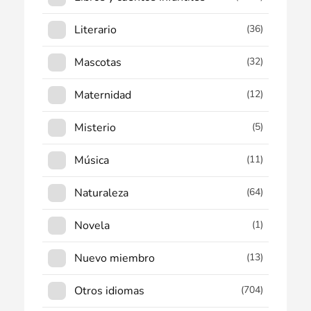
Literario
(36)
Mascotas
(32)
Maternidad
(12)
Misterio
(5)
Música
(11)
Naturaleza
(64)
Novela
(1)
Nuevo miembro
(13)
Otros idiomas
(704)