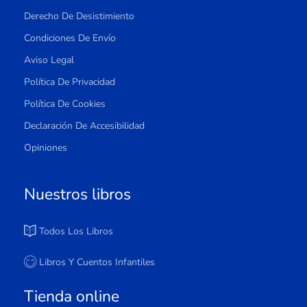
Derecho De Desistimiento
Condiciones De Envío
Aviso Legal
Política De Privacidad
Política De Cookies
Declaración De Accesibilidad
Opiniones
Nuestros libros
Todos Los Libros
Libros Y Cuentos Infantiles
Tienda online