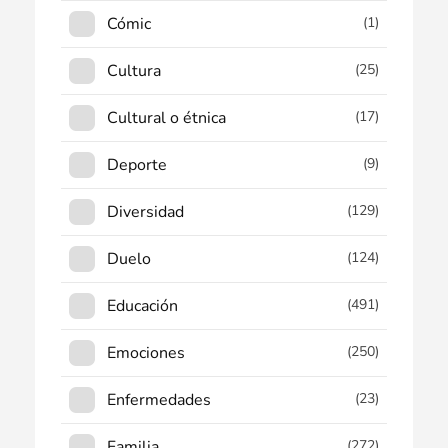
Cómic
(1)
Cultura
(25)
Cultural o étnica
(17)
Deporte
(9)
Diversidad
(129)
Duelo
(124)
Educación
(491)
Emociones
(250)
Enfermedades
(23)
Familia
(272)