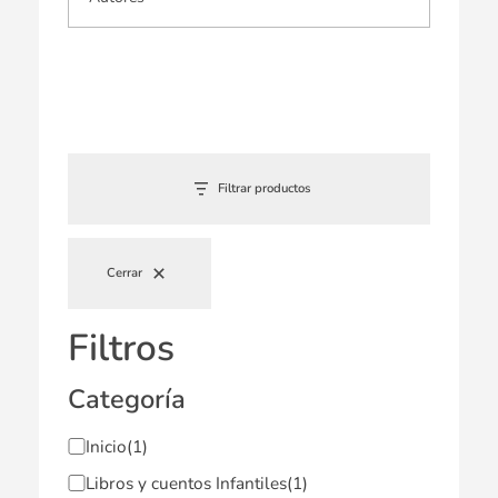
Filtrar productos
Cerrar
Filtros
Categoría
Inicio
(1)
Libros y cuentos Infantiles
(1)