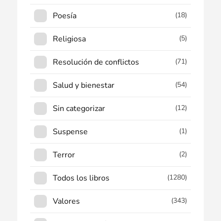
Poesía
(18)
Religiosa
(5)
Resolución de conflictos
(71)
Salud y bienestar
(54)
Sin categorizar
(12)
Suspense
(1)
Terror
(2)
Todos los libros
(1280)
Valores
(343)