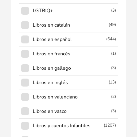
LGTBIQ+
(3)
Libros en catalán
(49)
Libros en español
(644)
Libros en francés
(1)
Libros en gallego
(3)
Libros en inglés
(13)
Libros en valenciano
(2)
Libros en vasco
(3)
Libros y cuentos Infantiles
(1207)