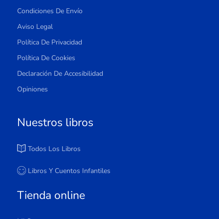
Condiciones De Envío
Aviso Legal
Política De Privacidad
Política De Cookies
Declaración De Accesibilidad
Opiniones
Nuestros libros
Todos Los Libros
Libros Y Cuentos Infantiles
Tienda online