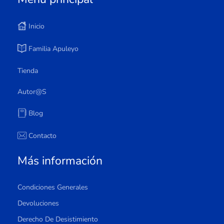
Inicio
Familia Apuleyo
Tienda
Autor@s
Blog
Contacto
Más información
Condiciones Generales
Devoluciones
Derecho De Desistimiento