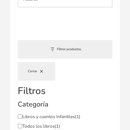
Filtrar productos
Cerrar
Filtros
Categoría
Libros y cuentos Infantiles
(1)
Todos los libros
(1)