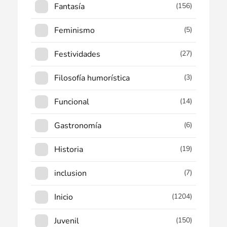
Fantasía
(156)
Feminismo
(5)
Festividades
(27)
Filosofía humorística
(3)
Funcional
(14)
Gastronomía
(6)
Historia
(19)
inclusion
(7)
Inicio
(1204)
Juvenil
(150)