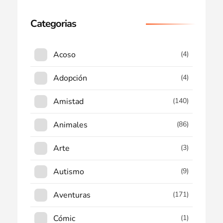
Categorias
Acoso
(4)
Adopción
(4)
Amistad
(140)
Animales
(86)
Arte
(3)
Autismo
(9)
Aventuras
(171)
Cómic
(1)