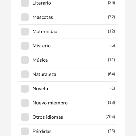
Literario
(36)
Mascotas
(32)
Maternidad
(12)
Misterio
(5)
Música
(11)
Naturaleza
(64)
Novela
(1)
Nuevo miembro
(13)
Otros idiomas
(704)
Pérdidas
(26)