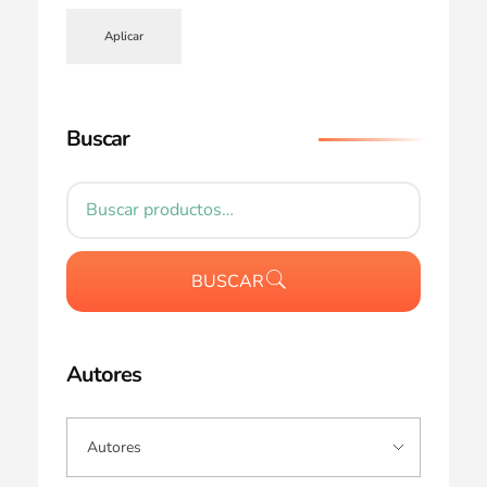
Aplicar
Buscar
BUSCAR
Autores