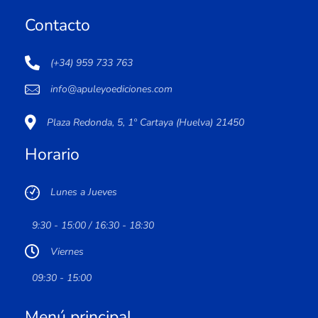
Contacto
(+34) 959 733 763
info@apuleyoediciones.com
Plaza Redonda, 5, 1º Cartaya (Huelva) 21450
Horario
Lunes a Jueves
9:30 - 15:00 / 16:30 - 18:30
Viernes
09:30 - 15:00
Menú principal