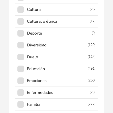
Cultura
(25)
Cultural o étnica
(17)
Deporte
(9)
Diversidad
(129)
Duelo
(124)
Educación
(491)
Emociones
(250)
Enfermedades
(23)
Familia
(272)