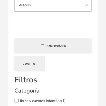
Filtrar productos
Cerrar
Filtros
Categoría
Libros y cuentos Infantiles
(1)