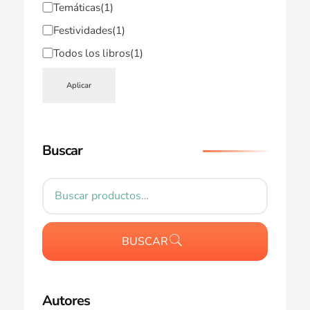
Temáticas
(1)
Festividades
(1)
Todos los libros
(1)
Aplicar
Buscar
BUSCAR
Autores