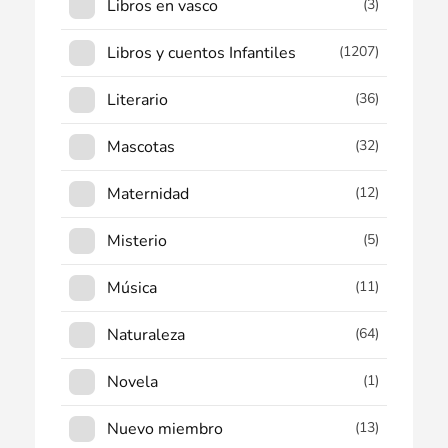
Libros en vasco
(3)
Libros y cuentos Infantiles
(1207)
Literario
(36)
Mascotas
(32)
Maternidad
(12)
Misterio
(5)
Música
(11)
Naturaleza
(64)
Novela
(1)
Nuevo miembro
(13)