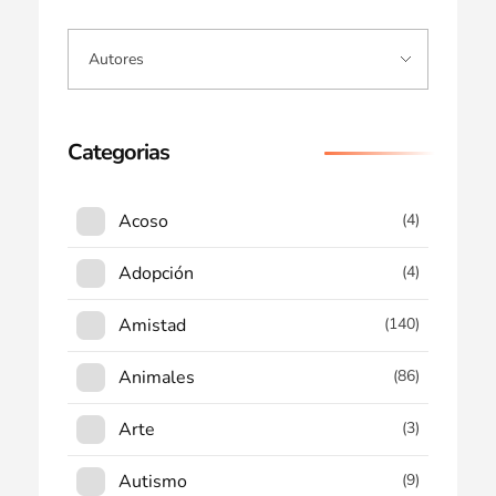
Categorias
Acoso
(4)
Adopción
(4)
Amistad
(140)
Animales
(86)
Arte
(3)
Autismo
(9)