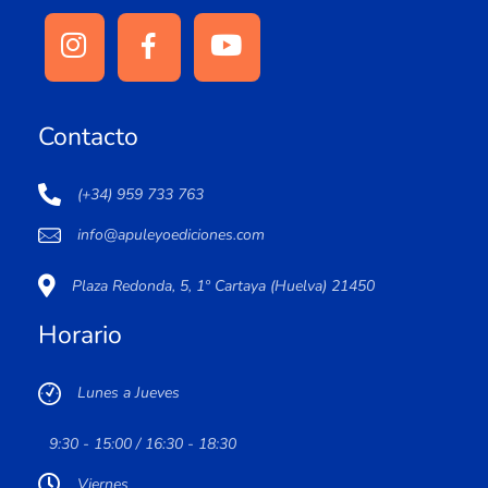
Contacto
(+34) 959 733 763
info@apuleyoediciones.com
Plaza Redonda, 5, 1º Cartaya (Huelva) 21450
Horario
Lunes a Jueves
9:30 - 15:00 / 16:30 - 18:30
Viernes