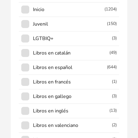
Inicio
(1204)
Juvenil
(150)
LGTBIQ+
(3)
Libros en catalán
(49)
Libros en español
(644)
Libros en francés
(1)
Libros en gallego
(3)
Libros en inglés
(13)
Libros en valenciano
(2)