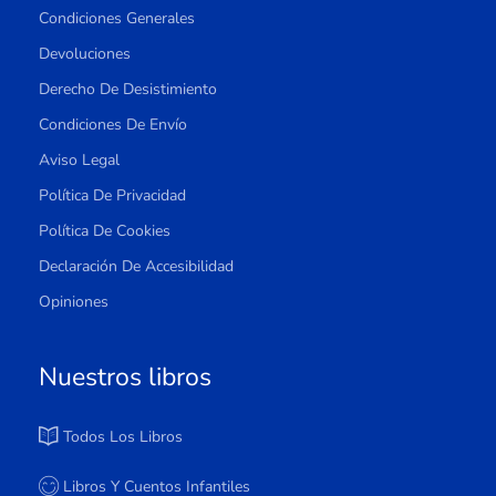
Condiciones Generales
Devoluciones
Derecho De Desistimiento
Condiciones De Envío
Aviso Legal
Política De Privacidad
Política De Cookies
Declaración De Accesibilidad
Opiniones
Nuestros libros
Todos Los Libros
Libros Y Cuentos Infantiles