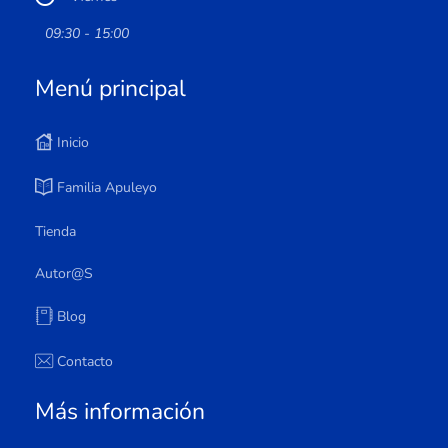
09:30 - 15:00
Menú principal
Inicio
Familia Apuleyo
Tienda
Autor@s
Blog
Contacto
Más información