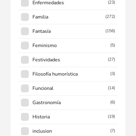
Enfermedades
(23)
Familia
(272)
Fantasía
(156)
Feminismo
(5)
Festividades
(27)
Filosofía humorística
(3)
Funcional
(14)
Gastronomía
(6)
Historia
(19)
inclusion
(7)