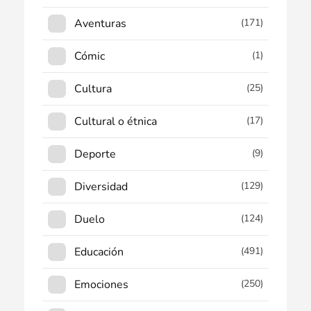
Aventuras
(171)
Cómic
(1)
Cultura
(25)
Cultural o étnica
(17)
Deporte
(9)
Diversidad
(129)
Duelo
(124)
Educación
(491)
Emociones
(250)