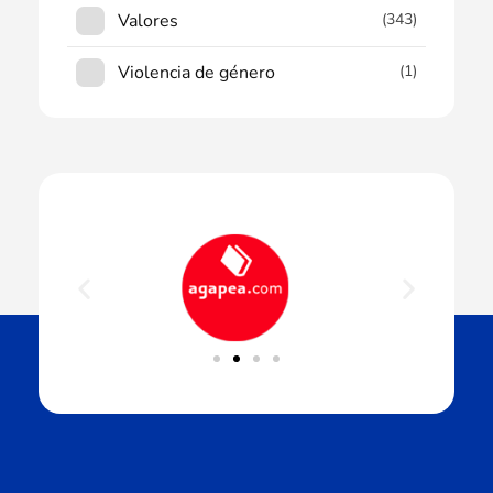
Valores
(343)
Violencia de género
(1)