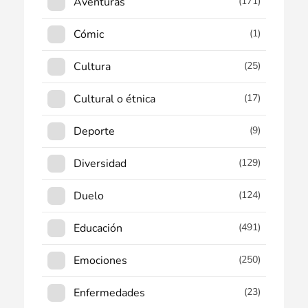
Aventuras
(171)
Cómic
(1)
Cultura
(25)
Cultural o étnica
(17)
Deporte
(9)
Diversidad
(129)
Duelo
(124)
Educación
(491)
Emociones
(250)
Enfermedades
(23)