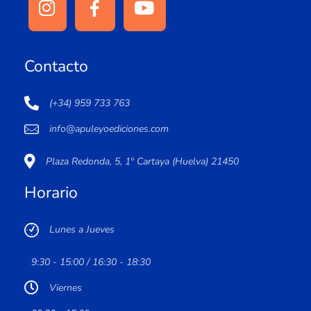
Contacto
(+34) 959 733 763
info@apuleyoediciones.com
Plaza Redonda, 5, 1º Cartaya (Huelva) 21450
Horario
Lunes a Jueves
9:30 - 15:00 / 16:30 - 18:30
Viernes