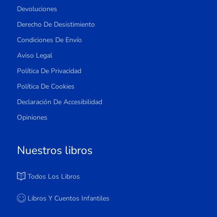
Devoluciones
Derecho De Desistimiento
Condiciones De Envío
Aviso Legal
Política De Privacidad
Política De Cookies
Declaración De Accesibilidad
Opiniones
Nuestros libros
Todos Los Libros
Libros Y Cuentos Infantiles