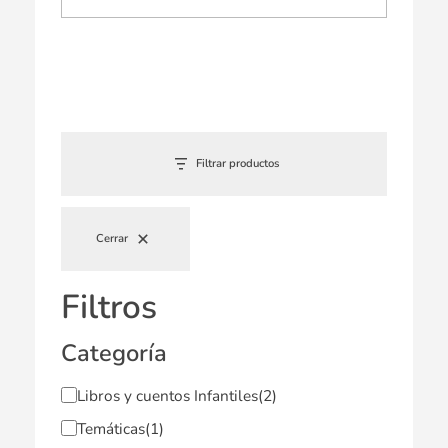
Filtrar productos
Cerrar
Filtros
Categoría
Libros y cuentos Infantiles
(2)
Temáticas
(1)