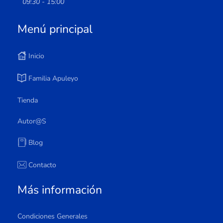
09:30 - 15:00
Menú principal
Inicio
Familia Apuleyo
Tienda
Autor@s
Blog
Contacto
Más información
Condiciones Generales