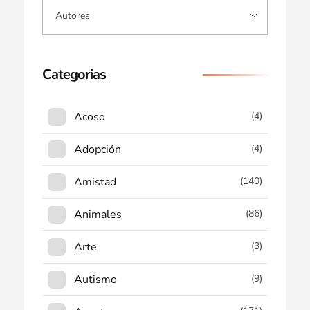
Categorias
Acoso
(4)
Adopción
(4)
Amistad
(140)
Animales
(86)
Arte
(3)
Autismo
(9)