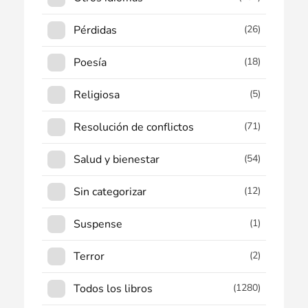
Pérdidas
(26)
Poesía
(18)
Religiosa
(5)
Resolución de conflictos
(71)
Salud y bienestar
(54)
Sin categorizar
(12)
Suspense
(1)
Terror
(2)
Todos los libros
(1280)