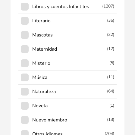
Libros y cuentos Infantiles
(1207)
Literario
(36)
Mascotas
(32)
Maternidad
(12)
Misterio
(5)
Música
(11)
Naturaleza
(64)
Novela
(1)
Nuevo miembro
(13)
Otros idiomas
(704)