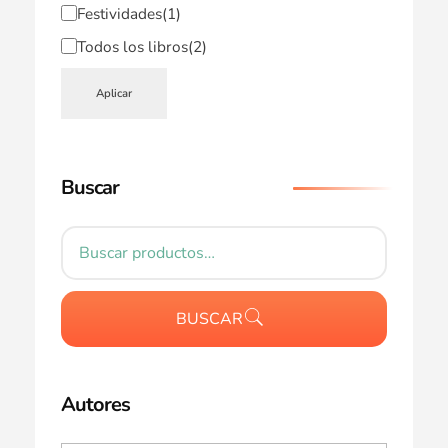
Festividades
(1)
Todos los libros
(2)
Aplicar
Buscar
BUSCAR
Autores