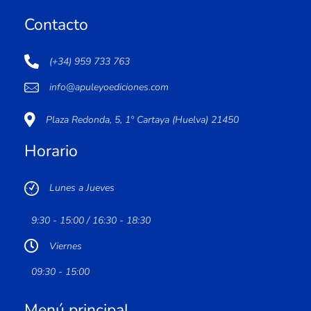
Contacto
(+34) 959 733 763
info@apuleyoediciones.com
Plaza Redonda, 5, 1º Cartaya (Huelva) 21450
Horario
Lunes a Jueves
9:30 - 15:00 / 16:30 - 18:30
Viernes
09:30 - 15:00
Menú principal