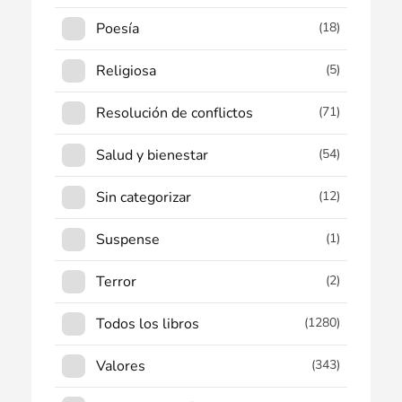
Poesía
(18)
Religiosa
(5)
Resolución de conflictos
(71)
Salud y bienestar
(54)
Sin categorizar
(12)
Suspense
(1)
Terror
(2)
Todos los libros
(1280)
Valores
(343)