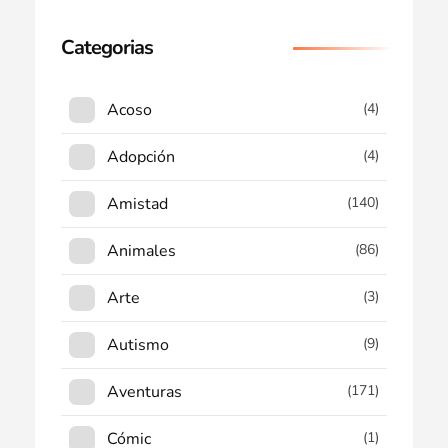
Categorias
Acoso
(4)
Adopción
(4)
Amistad
(140)
Animales
(86)
Arte
(3)
Autismo
(9)
Aventuras
(171)
Cómic
(1)