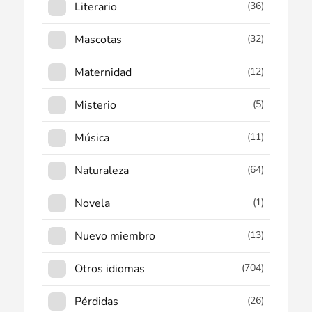
Literario
(36)
Mascotas
(32)
Maternidad
(12)
Misterio
(5)
Música
(11)
Naturaleza
(64)
Novela
(1)
Nuevo miembro
(13)
Otros idiomas
(704)
Pérdidas
(26)