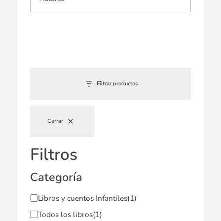
Filtrar productos
Cerrar
Filtros
Categoría
Libros y cuentos Infantiles
(1)
Todos los libros
(1)