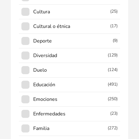
Cultura
(25)
Cultural o étnica
(17)
Deporte
(9)
Diversidad
(129)
Duelo
(124)
Educación
(491)
Emociones
(250)
Enfermedades
(23)
Familia
(272)