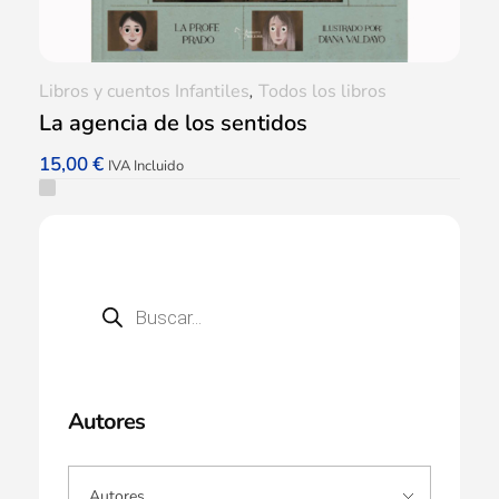
Libros y cuentos Infantiles
,
Todos los libros
La agencia de los sentidos
15,00
€
IVA Incluido
Autores