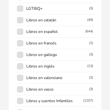
LGTBIQ+
(3)
Libros en catalán
(49)
Libros en español
(644)
Libros en francés
(1)
Libros en gallego
(3)
Libros en inglés
(13)
Libros en valenciano
(2)
Libros en vasco
(3)
Libros y cuentos Infantiles
(1207)