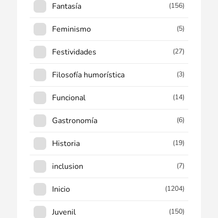
Fantasía
(156)
Feminismo
(5)
Festividades
(27)
Filosofía humorística
(3)
Funcional
(14)
Gastronomía
(6)
Historia
(19)
inclusion
(7)
Inicio
(1204)
Juvenil
(150)