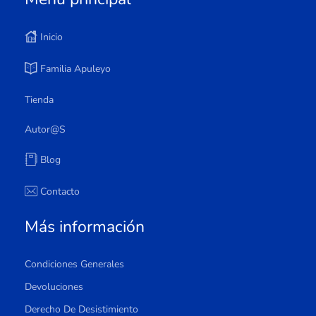
Inicio
Familia Apuleyo
Tienda
Autor@s
Blog
Contacto
Más información
Condiciones Generales
Devoluciones
Derecho De Desistimiento