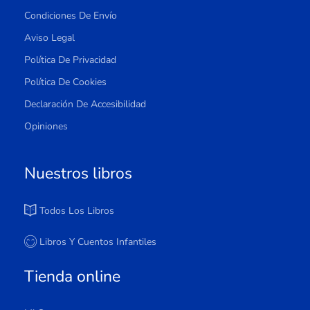
Condiciones De Envío
Aviso Legal
Política De Privacidad
Política De Cookies
Declaración De Accesibilidad
Opiniones
Nuestros libros
Todos Los Libros
Libros Y Cuentos Infantiles
Tienda online