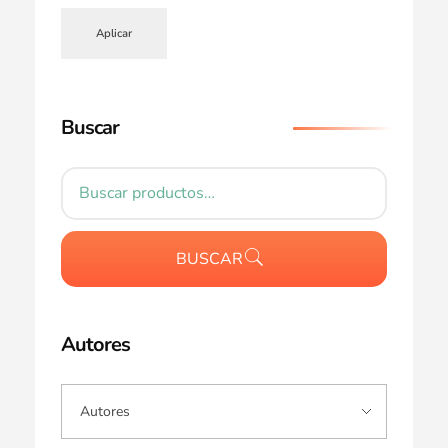
Aplicar
Buscar
BUSCAR
Autores