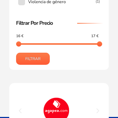
Violencia de género
(1)
Filtrar Por Precio
16 €
17 €
FILTRAR