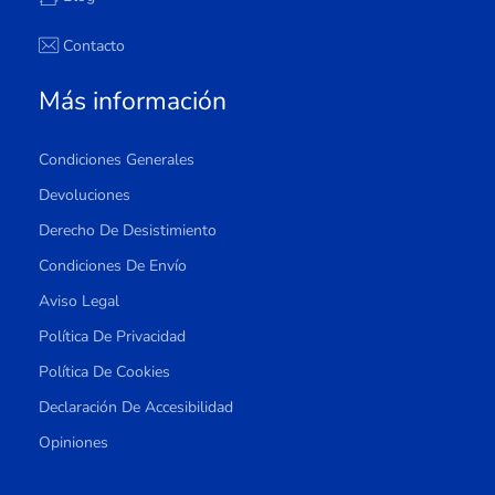
Contacto
Más información
Condiciones Generales
Devoluciones
Derecho De Desistimiento
Condiciones De Envío
Aviso Legal
Política De Privacidad
Política De Cookies
Declaración De Accesibilidad
Opiniones