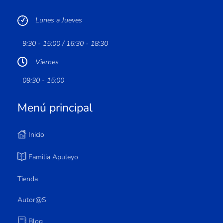
Lunes a Jueves
9:30 - 15:00 / 16:30 - 18:30
Viernes
09:30 - 15:00
Menú principal
Inicio
Familia Apuleyo
Tienda
Autor@s
Blog