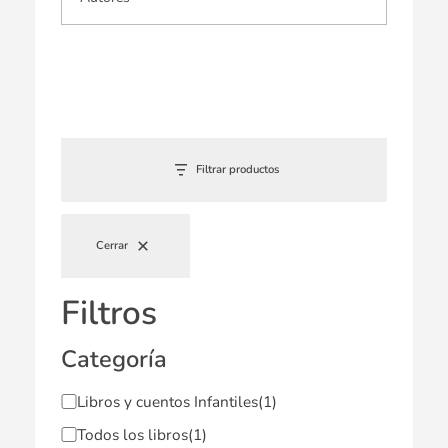
Filtrar productos
Cerrar
Filtros
Categoría
Libros y cuentos Infantiles
(1)
Todos los libros
(1)