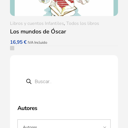
Libros y cuentos Infantiles
,
Todos los libros
Los mundos de Óscar
16,95
€
IVA Incluido
Autores