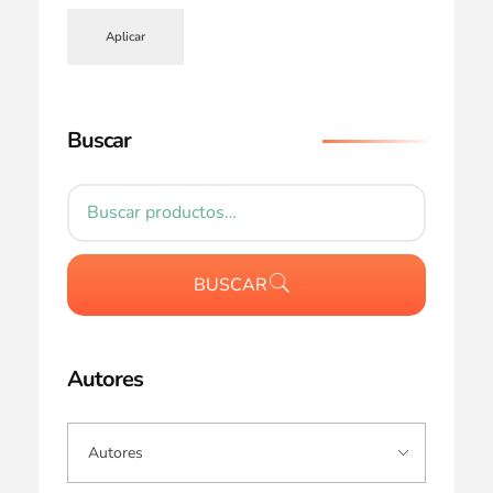
Aplicar
Buscar
BUSCAR
Autores