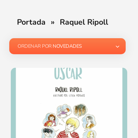
Portada
»
Raquel Ripoll
ORDENAR POR
NOVEDADES