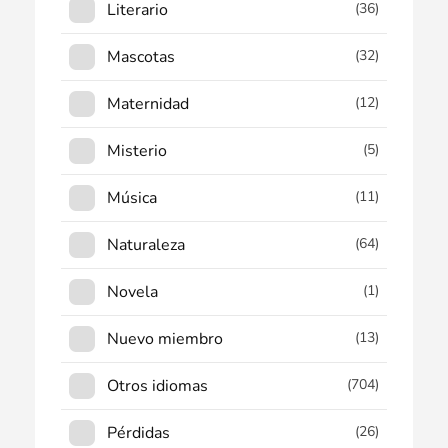
Literario
(36)
Mascotas
(32)
Maternidad
(12)
Misterio
(5)
Música
(11)
Naturaleza
(64)
Novela
(1)
Nuevo miembro
(13)
Otros idiomas
(704)
Pérdidas
(26)