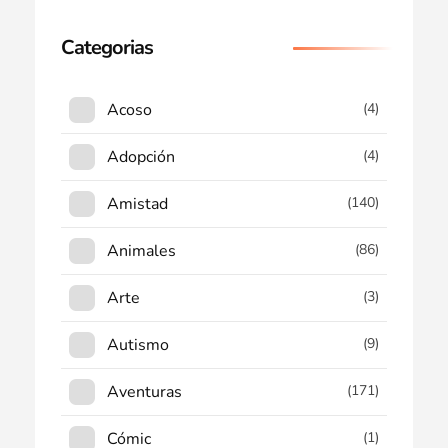
Categorias
Acoso
(4)
Adopción
(4)
Amistad
(140)
Animales
(86)
Arte
(3)
Autismo
(9)
Aventuras
(171)
Cómic
(1)