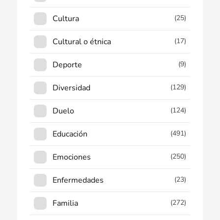
Cultura
(25)
Cultural o étnica
(17)
Deporte
(9)
Diversidad
(129)
Duelo
(124)
Educación
(491)
Emociones
(250)
Enfermedades
(23)
Familia
(272)