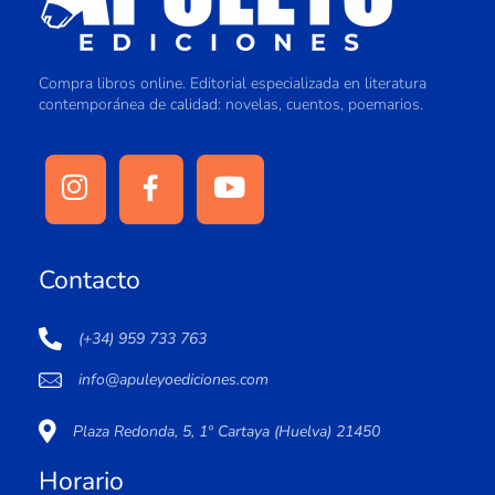
Compra libros online. Editorial especializada en literatura
contemporánea de calidad: novelas, cuentos, poemarios.
Contacto
(+34) 959 733 763
info@apuleyoediciones.com
Plaza Redonda, 5, 1º Cartaya (Huelva) 21450
Horario