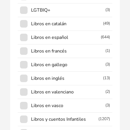
LGTBIQ+
(3)
Libros en catalán
(49)
Libros en español
(644)
Libros en francés
(1)
Libros en gallego
(3)
Libros en inglés
(13)
Libros en valenciano
(2)
Libros en vasco
(3)
Libros y cuentos Infantiles
(1207)