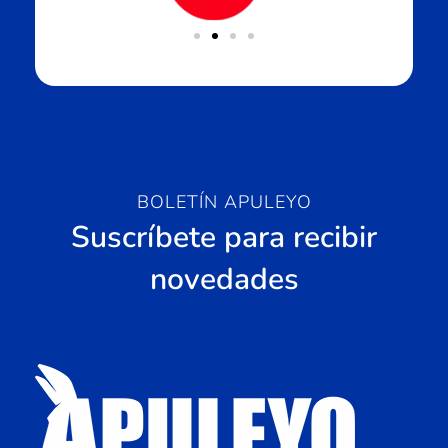
BOLETÍN APULEYO
Suscríbete para recibir
novedades