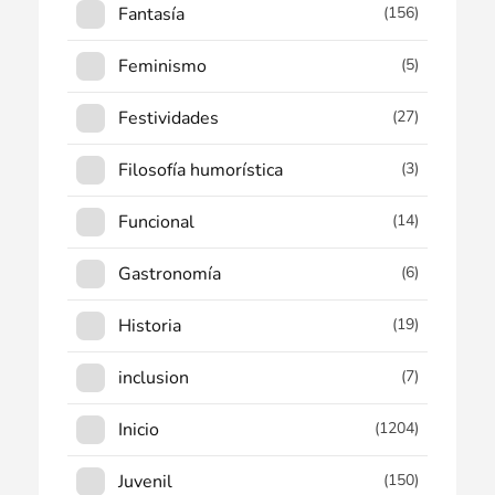
Fantasía
(156)
Feminismo
(5)
Festividades
(27)
Filosofía humorística
(3)
Funcional
(14)
Gastronomía
(6)
Historia
(19)
inclusion
(7)
Inicio
(1204)
Juvenil
(150)