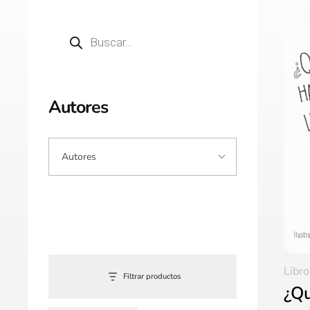
Autores
Libro
Filtrar productos
¿Qu