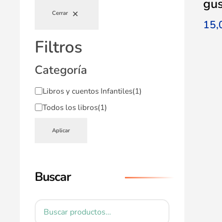
gus
Cerrar
15
Filtros
Categoría
Libros y cuentos Infantiles
(1)
Todos los libros
(1)
Aplicar
Buscar