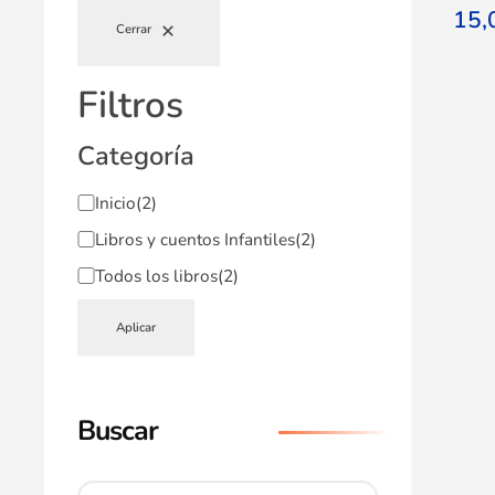
15
Cerrar
Filtros
Categoría
Inicio
(2)
Libros y cuentos Infantiles
(2)
Todos los libros
(2)
Aplicar
Buscar