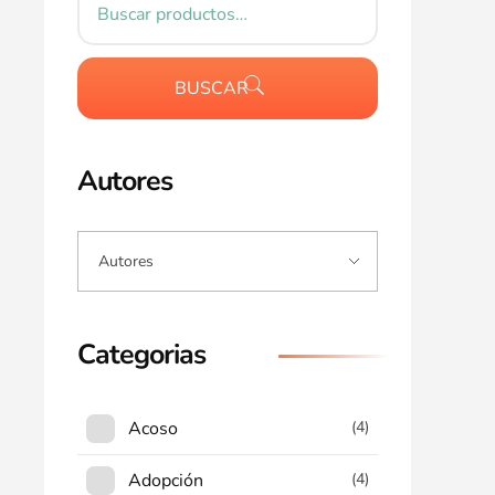
BUSCAR
Autores
Categorias
Acoso
(4)
Adopción
(4)