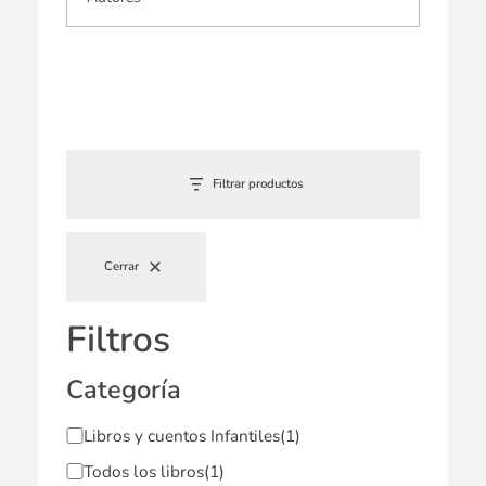
Filtrar productos
Cerrar
Filtros
Categoría
Libros y cuentos Infantiles
(1)
Todos los libros
(1)