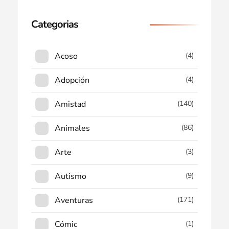
Categorias
Acoso
(4)
Adopción
(4)
Amistad
(140)
Animales
(86)
Arte
(3)
Autismo
(9)
Aventuras
(171)
Cómic
(1)