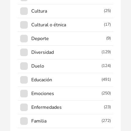
Cultura
(25)
Cultural o étnica
(17)
Deporte
(9)
Diversidad
(129)
Duelo
(124)
Educación
(491)
Emociones
(250)
Enfermedades
(23)
Familia
(272)