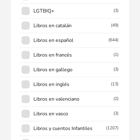
LGTBIQ+
(3)
Libros en catalán
(49)
Libros en español
(644)
Libros en francés
(1)
Libros en gallego
(3)
Libros en inglés
(13)
Libros en valenciano
(2)
Libros en vasco
(3)
Libros y cuentos Infantiles
(1207)