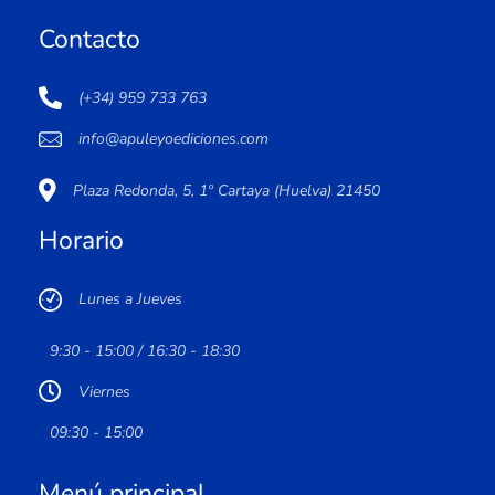
Contacto
(+34) 959 733 763
info@apuleyoediciones.com
Plaza Redonda, 5, 1º Cartaya (Huelva) 21450
Horario
Lunes a Jueves
9:30 - 15:00 / 16:30 - 18:30
Viernes
09:30 - 15:00
Menú principal