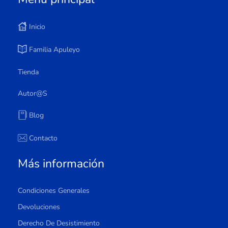
Inicio
Familia Apuleyo
Tienda
Autor@s
Blog
Contacto
Más información
Condiciones Generales
Devoluciones
Derecho De Desistimiento