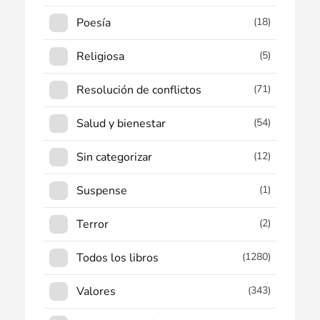
Poesía
(18)
Religiosa
(5)
Resolución de conflictos
(71)
Salud y bienestar
(54)
Sin categorizar
(12)
Suspense
(1)
Terror
(2)
Todos los libros
(1280)
Valores
(343)