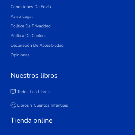
Condiciones De Envío
Aviso Legal
Política De Privacidad
Política De Cookies
Declaración De Accesibilidad
Opiniones
Nuestros libros
Todos Los Libros
Libros Y Cuentos Infantiles
Tienda online