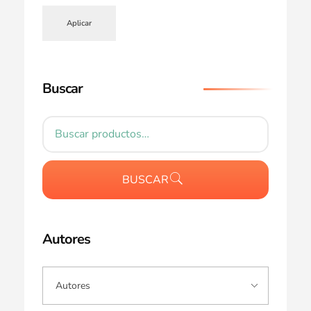
Aplicar
Buscar
BUSCAR
Autores