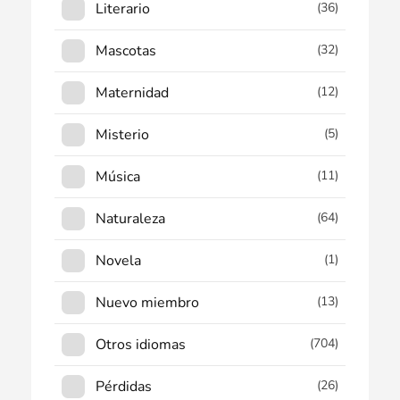
Literario
(36)
Mascotas
(32)
Maternidad
(12)
Misterio
(5)
Música
(11)
Naturaleza
(64)
Novela
(1)
Nuevo miembro
(13)
Otros idiomas
(704)
Pérdidas
(26)