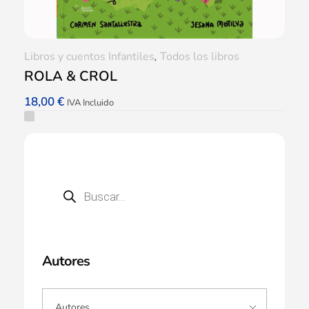
Libros y cuentos Infantiles
,
Todos los libros
ROLA & CROL
18,00
€
IVA Incluido
Autores