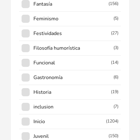
Fantasía
(156)
Feminismo
(5)
Festividades
(27)
Filosofía humorística
(3)
Funcional
(14)
Gastronomía
(6)
Historia
(19)
inclusion
(7)
Inicio
(1204)
Juvenil
(150)