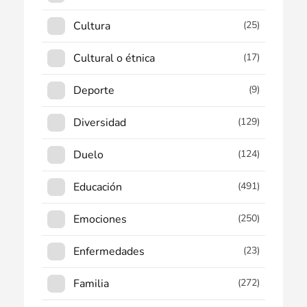
Cultura
(25)
Cultural o étnica
(17)
Deporte
(9)
Diversidad
(129)
Duelo
(124)
Educación
(491)
Emociones
(250)
Enfermedades
(23)
Familia
(272)