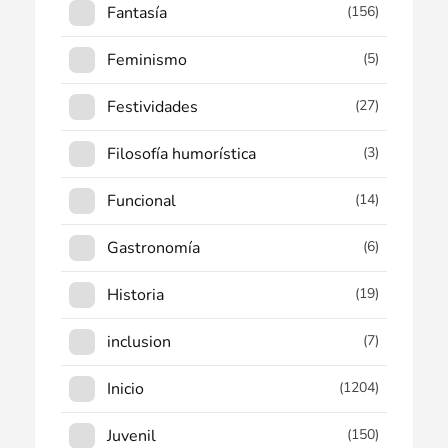
Fantasía
(156)
Feminismo
(5)
Festividades
(27)
Filosofía humorística
(3)
Funcional
(14)
Gastronomía
(6)
Historia
(19)
inclusion
(7)
Inicio
(1204)
Juvenil
(150)