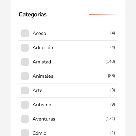
Categorias
Acoso
(4)
Adopción
(4)
Amistad
(140)
Animales
(86)
Arte
(3)
Autismo
(9)
Aventuras
(171)
Cómic
(1)