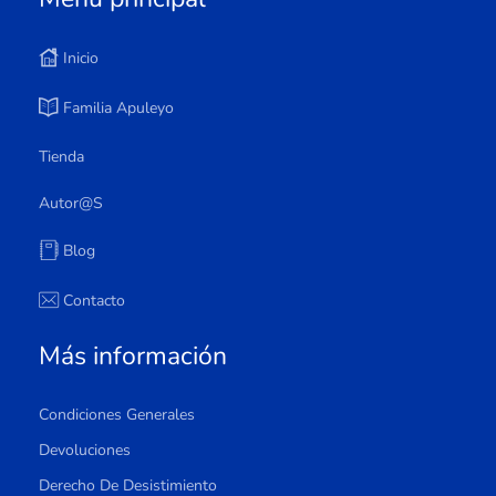
Inicio
Familia Apuleyo
Tienda
Autor@s
Blog
Contacto
Más información
Condiciones Generales
Devoluciones
Derecho De Desistimiento