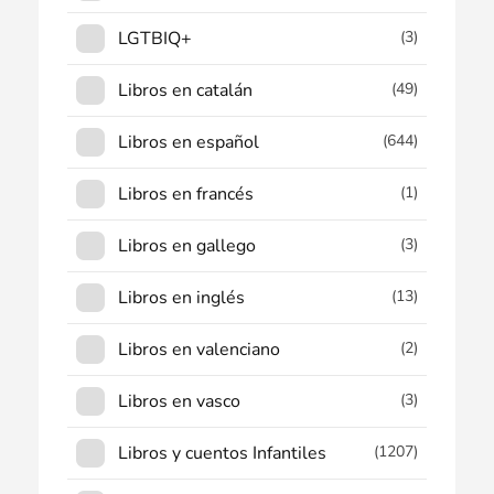
LGTBIQ+
(3)
Libros en catalán
(49)
Libros en español
(644)
Libros en francés
(1)
Libros en gallego
(3)
Libros en inglés
(13)
Libros en valenciano
(2)
Libros en vasco
(3)
Libros y cuentos Infantiles
(1207)