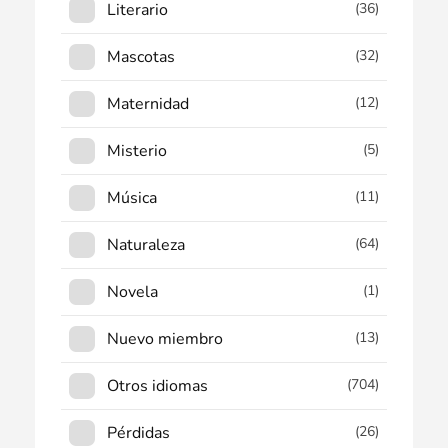
Literario
(36)
Mascotas
(32)
Maternidad
(12)
Misterio
(5)
Música
(11)
Naturaleza
(64)
Novela
(1)
Nuevo miembro
(13)
Otros idiomas
(704)
Pérdidas
(26)