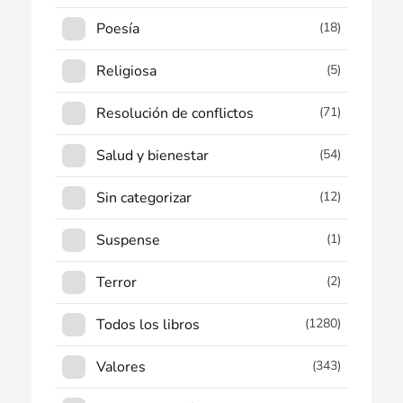
Poesía
(18)
Religiosa
(5)
Resolución de conflictos
(71)
Salud y bienestar
(54)
Sin categorizar
(12)
Suspense
(1)
Terror
(2)
Todos los libros
(1280)
Valores
(343)