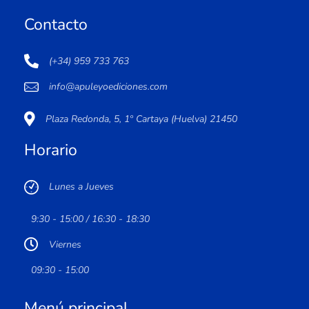
Contacto
(+34) 959 733 763
info@apuleyoediciones.com
Plaza Redonda, 5, 1º Cartaya (Huelva) 21450
Horario
Lunes a Jueves
9:30 - 15:00 / 16:30 - 18:30
Viernes
09:30 - 15:00
Menú principal