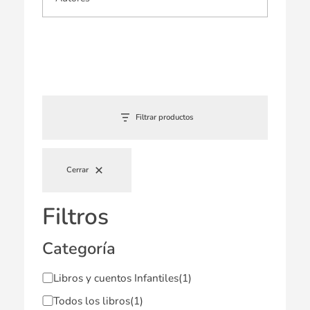
Filtrar productos
Cerrar
Filtros
Categoría
Libros y cuentos Infantiles
(1)
Todos los libros
(1)