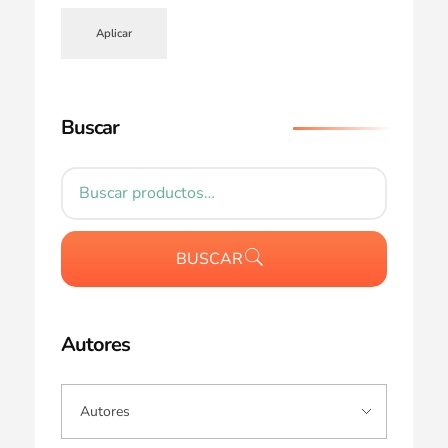
Aplicar
Buscar
BUSCAR
Autores