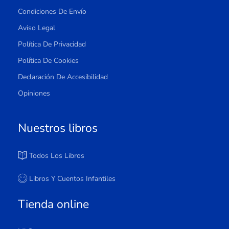
Condiciones De Envío
Aviso Legal
Política De Privacidad
Política De Cookies
Declaración De Accesibilidad
Opiniones
Nuestros libros
Todos Los Libros
Libros Y Cuentos Infantiles
Tienda online