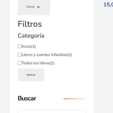
15
Cerrar
Filtros
Categoría
Inicio
(1)
Libros y cuentos Infantiles
(1)
Todos los libros
(1)
Aplicar
Buscar