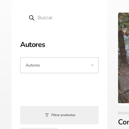
Autores
Inicio
Filtrar productos
Con