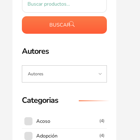
BUSCAR
Autores
Categorias
Acoso
(4)
Adopción
(4)