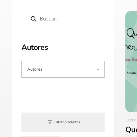
Autores
Libro
Filtrar productos
Qu