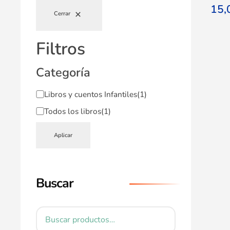
15
Cerrar
Filtros
Categoría
Libros y cuentos Infantiles
(1)
Todos los libros
(1)
Aplicar
Buscar