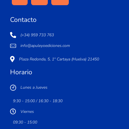
Contacto
(+34) 959 733 763
info@apuleyoediciones.com
Plaza Redonda, 5, 1º Cartaya (Huelva) 21450
Horario
Lunes a Jueves
9:30 - 15:00 / 16:30 - 18:30
Viernes
09:30 - 15:00