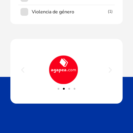
Violencia de género
(1)