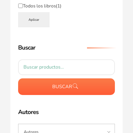
Todos los libros
(1)
Aplicar
Buscar
BUSCAR
Autores