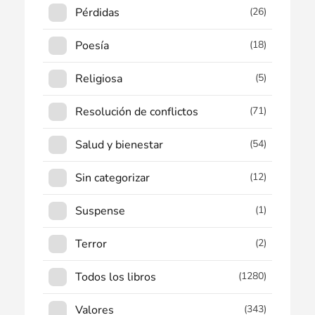
Pérdidas
(26)
Poesía
(18)
Religiosa
(5)
Resolución de conflictos
(71)
Salud y bienestar
(54)
Sin categorizar
(12)
Suspense
(1)
Terror
(2)
Todos los libros
(1280)
Valores
(343)