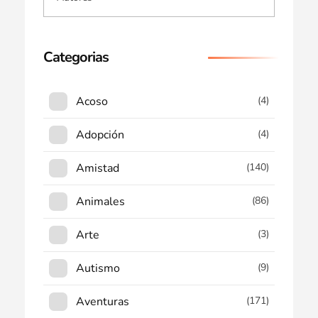
Categorias
Acoso
(4)
Adopción
(4)
Amistad
(140)
Animales
(86)
Arte
(3)
Autismo
(9)
Aventuras
(171)