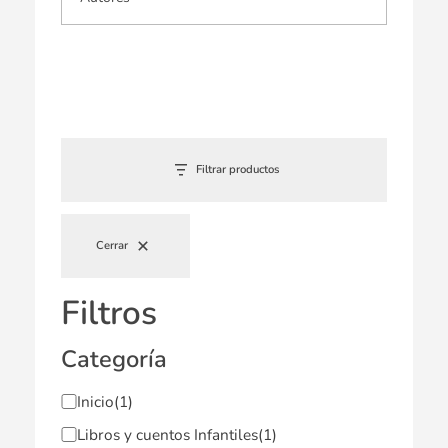
Filtrar productos
Cerrar
Filtros
Categoría
Inicio
(1)
Libros y cuentos Infantiles
(1)