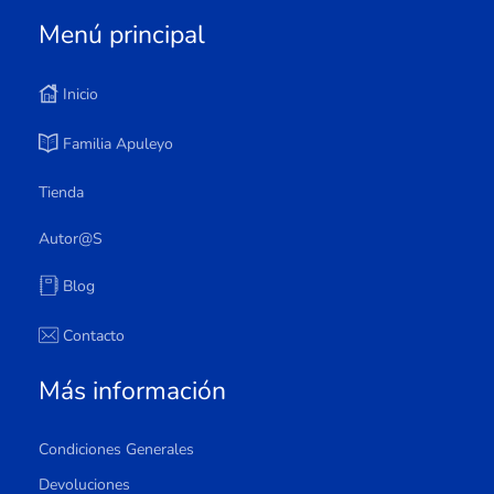
Menú principal
Inicio
Familia Apuleyo
Tienda
Autor@s
Blog
Contacto
Más información
Condiciones Generales
Devoluciones