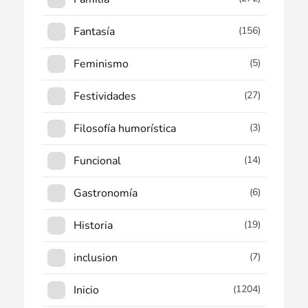
Fantasía
(156)
Feminismo
(5)
Festividades
(27)
Filosofía humorística
(3)
Funcional
(14)
Gastronomía
(6)
Historia
(19)
inclusion
(7)
Inicio
(1204)