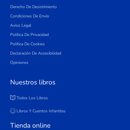
Derecho De Desistimiento
Condiciones De Envío
Aviso Legal
Política De Privacidad
Política De Cookies
Declaración De Accesibilidad
Opiniones
Nuestros libros
Todos Los Libros
Libros Y Cuentos Infantiles
Tienda online