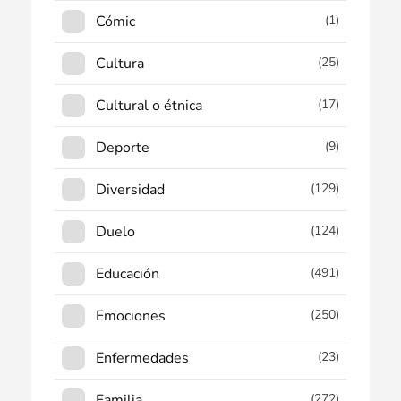
Cómic
(1)
Cultura
(25)
Cultural o étnica
(17)
Deporte
(9)
Diversidad
(129)
Duelo
(124)
Educación
(491)
Emociones
(250)
Enfermedades
(23)
Familia
(272)