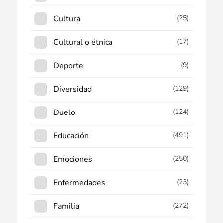
Cultura
(25)
Cultural o étnica
(17)
Deporte
(9)
Diversidad
(129)
Duelo
(124)
Educación
(491)
Emociones
(250)
Enfermedades
(23)
Familia
(272)