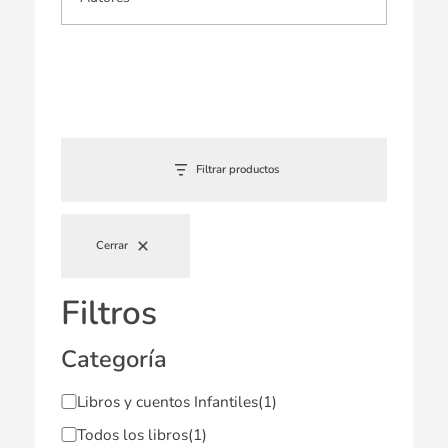
Filtrar productos
Cerrar
Filtros
Categoría
Libros y cuentos Infantiles
(1)
Todos los libros
(1)