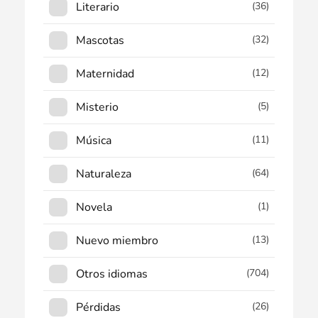
Literario
(36)
Mascotas
(32)
Maternidad
(12)
Misterio
(5)
Música
(11)
Naturaleza
(64)
Novela
(1)
Nuevo miembro
(13)
Otros idiomas
(704)
Pérdidas
(26)