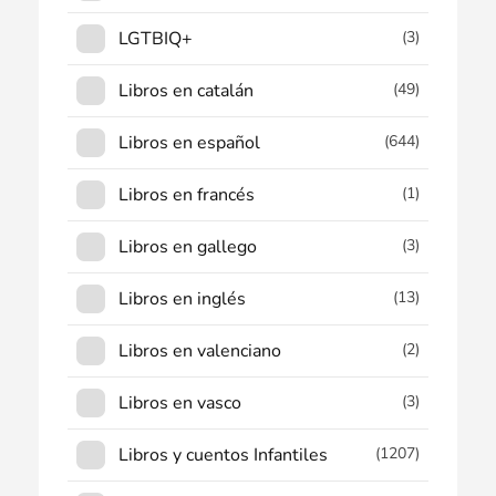
LGTBIQ+
(3)
Libros en catalán
(49)
Libros en español
(644)
Libros en francés
(1)
Libros en gallego
(3)
Libros en inglés
(13)
Libros en valenciano
(2)
Libros en vasco
(3)
Libros y cuentos Infantiles
(1207)