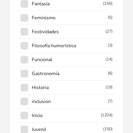
Fantasía
(156)
Feminismo
(5)
Festividades
(27)
Filosofía humorística
(3)
Funcional
(14)
Gastronomía
(6)
Historia
(19)
inclusion
(7)
Inicio
(1204)
Juvenil
(150)