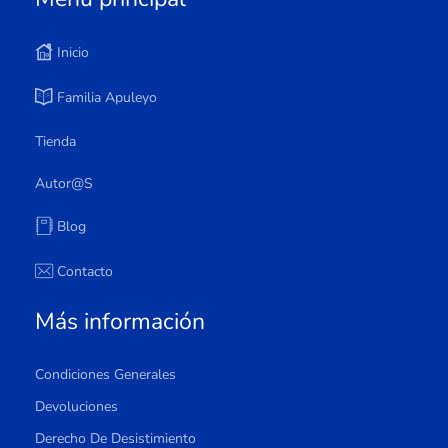
Inicio
Familia Apuleyo
Tienda
Autor@s
Blog
Contacto
Más información
Condiciones Generales
Devoluciones
Derecho De Desistimiento