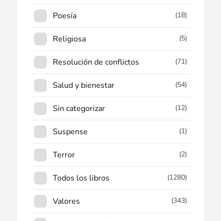
Poesía
(18)
Religiosa
(5)
Resolución de conflictos
(71)
Salud y bienestar
(54)
Sin categorizar
(12)
Suspense
(1)
Terror
(2)
Todos los libros
(1280)
Valores
(343)