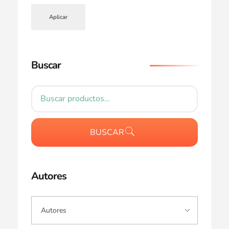
Aplicar
Buscar
BUSCAR
Autores