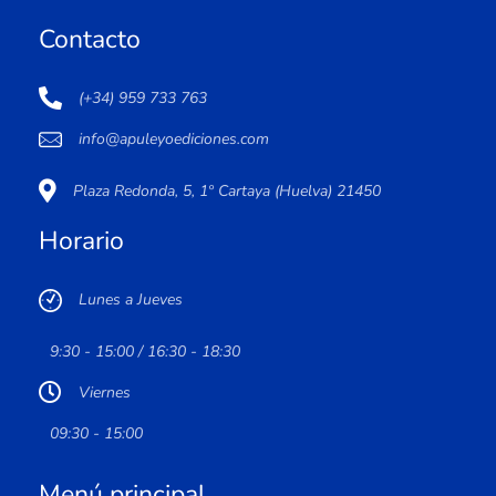
Contacto
(+34) 959 733 763
info@apuleyoediciones.com
Plaza Redonda, 5, 1º Cartaya (Huelva) 21450
Horario
Lunes a Jueves
9:30 - 15:00 / 16:30 - 18:30
Viernes
09:30 - 15:00
Menú principal