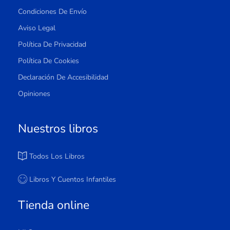
Condiciones De Envío
Aviso Legal
Política De Privacidad
Política De Cookies
Declaración De Accesibilidad
Opiniones
Nuestros libros
Todos Los Libros
Libros Y Cuentos Infantiles
Tienda online