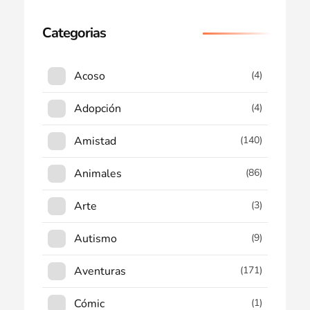
Categorias
Acoso
(4)
Adopción
(4)
Amistad
(140)
Animales
(86)
Arte
(3)
Autismo
(9)
Aventuras
(171)
Cómic
(1)