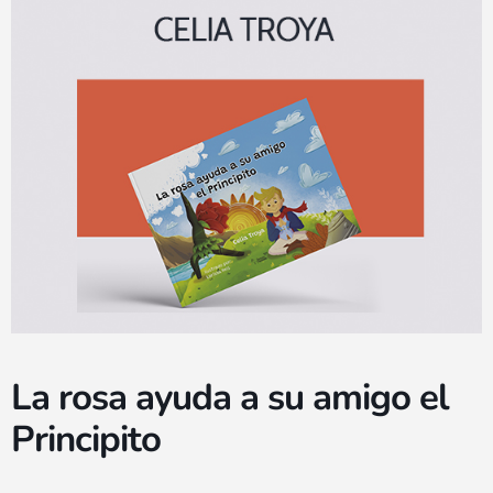
La rosa ayuda a su amigo el
Principito