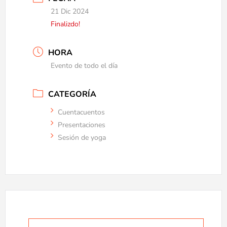
21 Dic 2024
Finalizdo!
HORA
Evento de todo el día
CATEGORÍA
Cuentacuentos
Presentaciones
Sesión de yoga