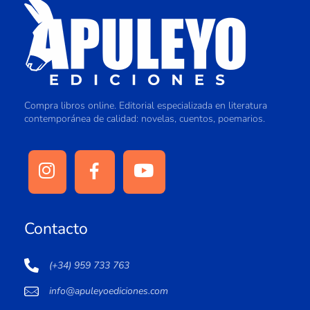
Compra libros online. Editorial especializada en literatura
contemporánea de calidad: novelas, cuentos, poemarios.
Contacto
(+34) 959 733 763
info@apuleyoediciones.com