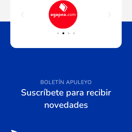
BOLETÍN APULEYO
Suscríbete para recibir
novedades