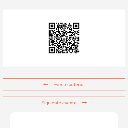
Evento anterior
Siguiente evento