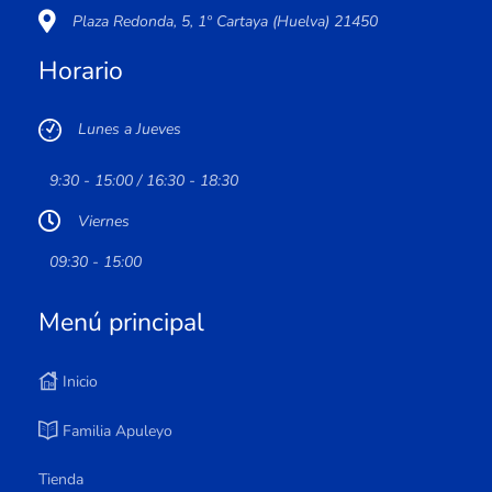
Plaza Redonda, 5, 1º Cartaya (Huelva) 21450
Horario
Lunes a Jueves
9:30 - 15:00 / 16:30 - 18:30
Viernes
09:30 - 15:00
Menú principal
Inicio
Familia Apuleyo
Tienda