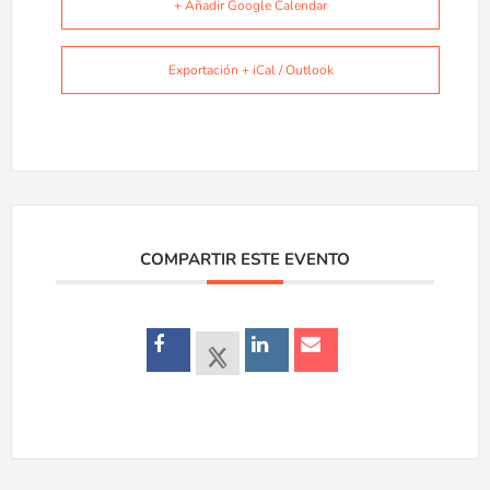
+ Añadir Google Calendar
Exportación + iCal / Outlook
COMPARTIR ESTE EVENTO