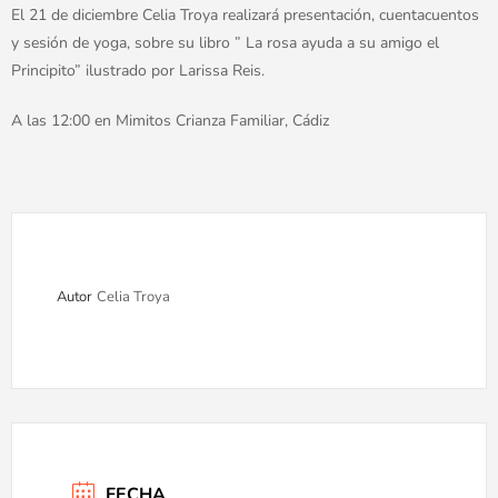
El 21 de diciembre Celia Troya realizará presentación, cuentacuentos
y sesión de yoga, sobre su libro ” La rosa ayuda a su amigo el
Principito” ilustrado por Larissa Reis.
A las 12:00 en Mimitos Crianza Familiar, Cádiz
Autor
Celia Troya
FECHA