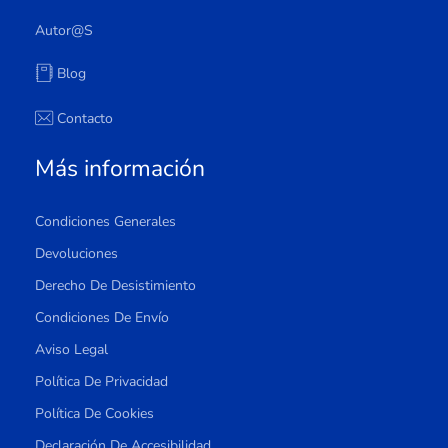
Autor@s
Blog
Contacto
Más información
Condiciones Generales
Devoluciones
Derecho De Desistimiento
Condiciones De Envío
Aviso Legal
Política De Privacidad
Política De Cookies
Declaración De Accesibilidad