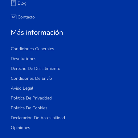
Blog
Contacto
Más información
Condiciones Generales
Devoluciones
Derecho De Desistimiento
Condiciones De Envío
Aviso Legal
Política De Privacidad
Política De Cookies
Declaración De Accesibilidad
Opiniones