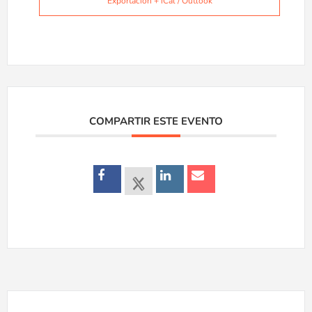
Exportación + iCal / Outlook
COMPARTIR ESTE EVENTO