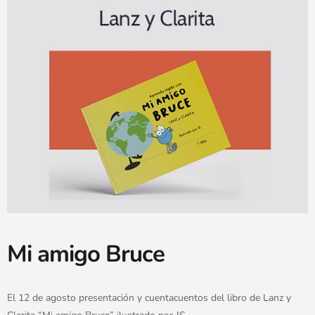
Mi amigo Bruce
El 12 de agosto presentación y cuentacuentos del libro de Lanz y