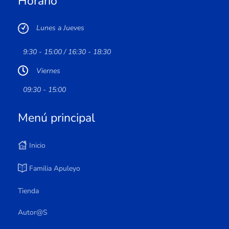
Horario
Lunes a Jueves
9:30 - 15:00 / 16:30 - 18:30
Viernes
09:30 - 15:00
Menú principal
Inicio
Familia Apuleyo
Tienda
Autor@s