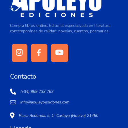
Compra libros online. Editorial especializada en literatura
contemporánea de calidad: novelas, cuentos, poemarios.
Contacto
(+34) 959 733 763
info@apuleyoediciones.com
Plaza Redonda, 5, 1º Cartaya (Huelva) 21450