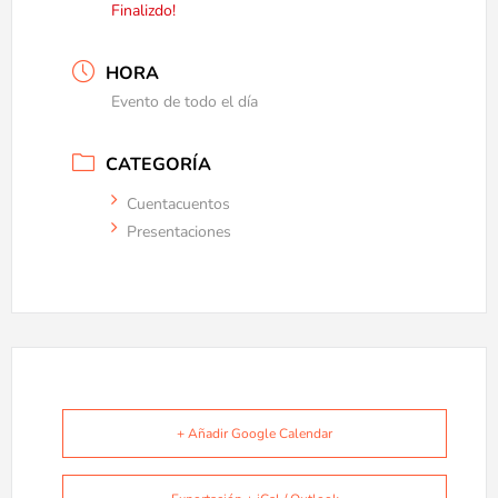
Finalizdo!
HORA
Evento de todo el día
CATEGORÍA
Cuentacuentos
Presentaciones
+ Añadir Google Calendar