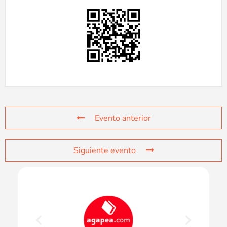
Evento anterior
Siguiente evento