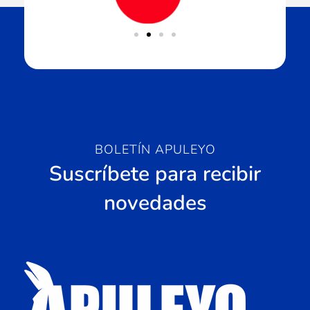
BOLETÍN APULEYO
Suscríbete para recibir
novedades