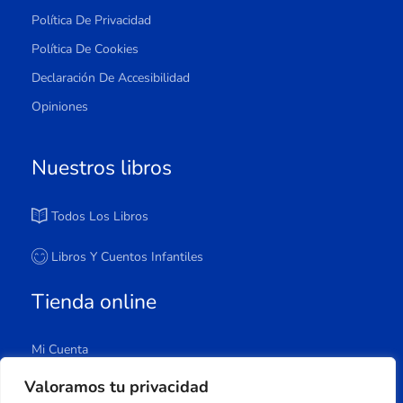
Política De Privacidad
Política De Cookies
Declaración De Accesibilidad
Opiniones
Nuestros libros
Todos Los Libros
Libros Y Cuentos Infantiles
Tienda online
Mi Cuenta
Carrito
Valoramos tu privacidad