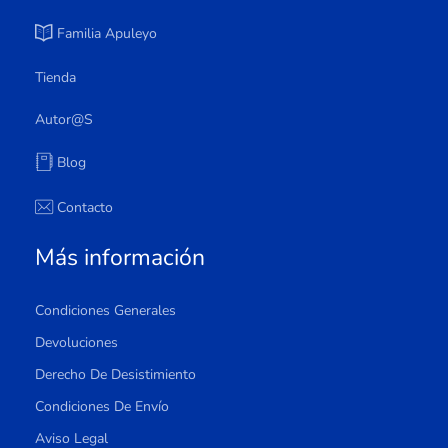
Familia Apuleyo
Tienda
Autor@s
Blog
Contacto
Más información
Condiciones Generales
Devoluciones
Derecho De Desistimiento
Condiciones De Envío
Aviso Legal