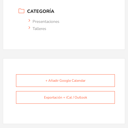
CATEGORÍA
Presentaciones
Talleres
+ Añadir Google Calendar
Exportación + iCal / Outlook