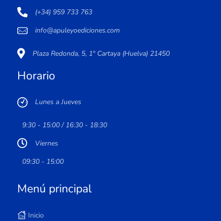
(+34) 959 733 763
info@apuleyoediciones.com
Plaza Redonda, 5, 1º Cartaya (Huelva) 21450
Horario
Lunes a Jueves
9:30 - 15:00 / 16:30 - 18:30
Viernes
09:30 - 15:00
Menú principal
Inicio