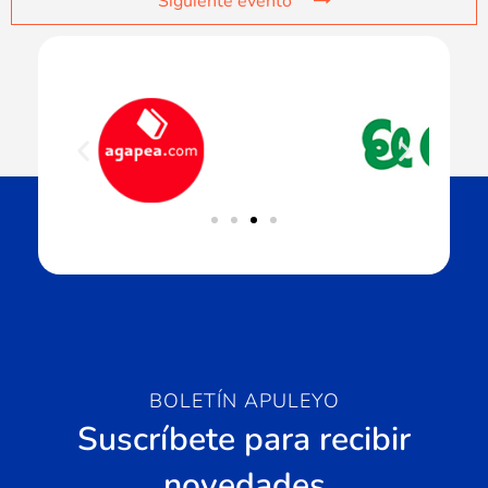
Siguiente evento
BOLETÍN APULEYO
Suscríbete para recibir
novedades