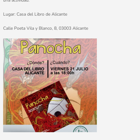
una actividad.
Lugar: Casa del Libro de Alicante
Calle Poeta Vila y Blanco, 8, 03003 Alicante