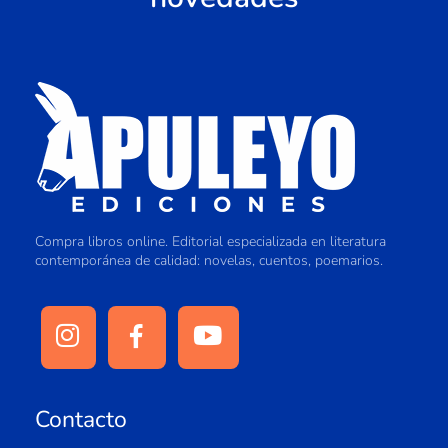
Compra libros online. Editorial especializada en literatura
contemporánea de calidad: novelas, cuentos, poemarios.
Contacto