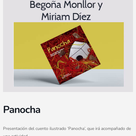
Panocha
Presentación del cuento ilustrado ‘Panocha’, que irá acompañado de