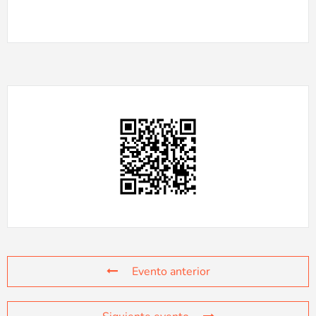
Evento anterior