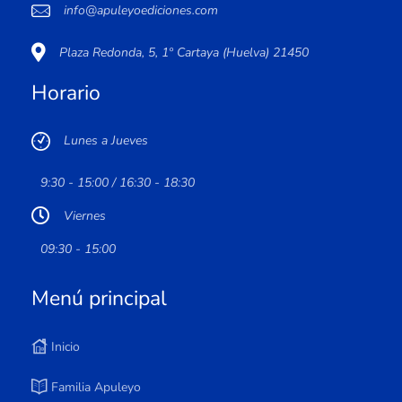
info@apuleyoediciones.com
Plaza Redonda, 5, 1º Cartaya (Huelva) 21450
Horario
Lunes a Jueves
9:30 - 15:00 / 16:30 - 18:30
Viernes
09:30 - 15:00
Menú principal
Inicio
Familia Apuleyo