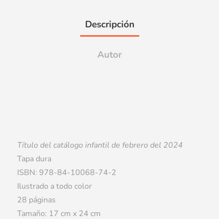
Descripción
Autor
Título del catálogo infantil de febrero del 2024
Tapa dura
ISBN: 978-84-10068-74-2
Ilustrado a todo color
28 páginas
Tamaño: 17 cm x 24 cm