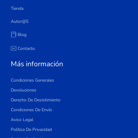
Tienda
Autor@s
Blog
Contacto
Más información
Condiciones Generales
Devoluciones
Derecho De Desistimiento
Condiciones De Envío
Aviso Legal
Política De Privacidad