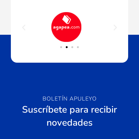
BOLETÍN APULEYO
Suscríbete para recibir
novedades