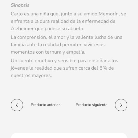
Sinopsis
Carlo es una niña que, junto a su amigo Memorín, se
enfrenta a la dura realidad de la enfermedad de
Alzheimer que padece su abuelo.
La comprensión, el amor y la valiente lucha de una
familia ante la realidad permiten vivir esos
momentos con ternura y empatía.
Un cuento emotivo y sensible para enseñar a los
jóvenes la realidad que sufren cerca del 8% de
nuestros mayores.
Producto anterior
Producto siguiente