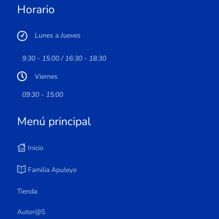
Horario
Lunes a Jueves
9:30 - 15:00 / 16:30 - 18:30
Viernes
09:30 - 15:00
Menú principal
Inicio
Familia Apuleyo
Tienda
Autor@s