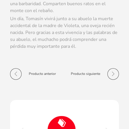
una barbaridad. Comparten buenos ratos en el
monte con el rebaño.
Un día, Tomasín vivirá junto a su abuelo la muerte
accidental de la madre de Violeta, una oveja recién
nacida. Pero gracias a esta vivencia y las palabras de
su abuelo, el muchacho podrá comprender una
pérdida muy importante para él.
Producto anterior
Producto siguiente