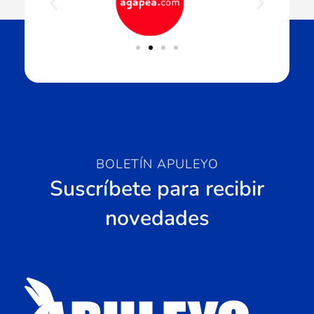
BOLETÍN APULEYO
Suscríbete para recibir
novedades