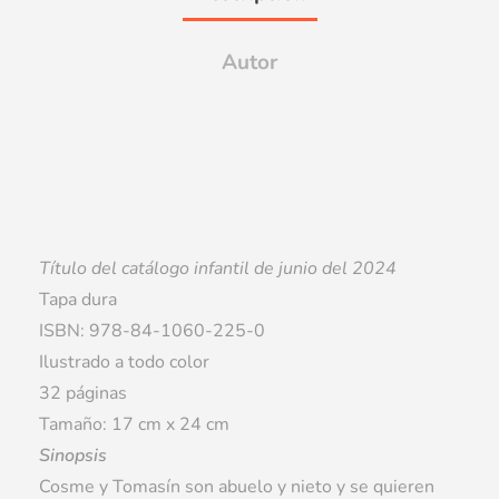
Autor
Título del catálogo infantil de junio del 2024
Tapa dura
ISBN: 978-84-1060-225-0
Ilustrado a todo color
32 páginas
Tamaño: 17 cm x 24 cm
Sinopsis
Cosme y Tomasín son abuelo y nieto y se quieren