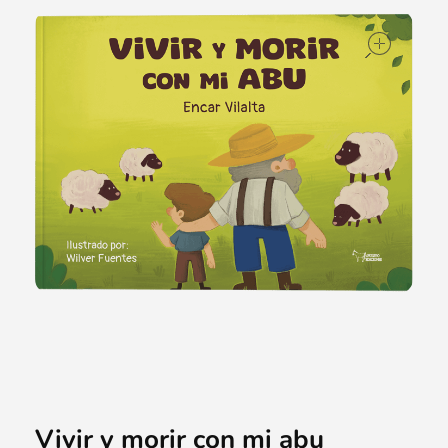
ope
Vivir y morir con mi abu