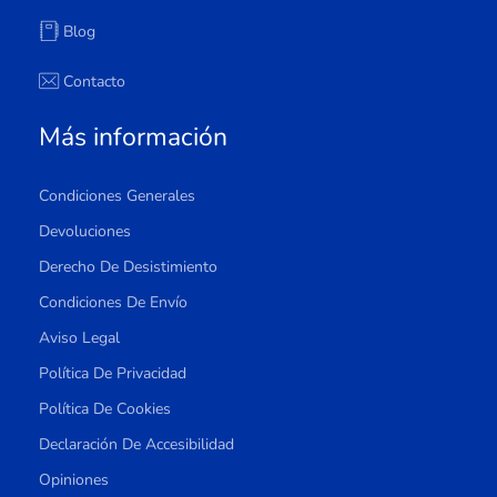
Blog
Contacto
Más información
Condiciones Generales
Devoluciones
Derecho De Desistimiento
Condiciones De Envío
Aviso Legal
Política De Privacidad
Política De Cookies
Declaración De Accesibilidad
Opiniones