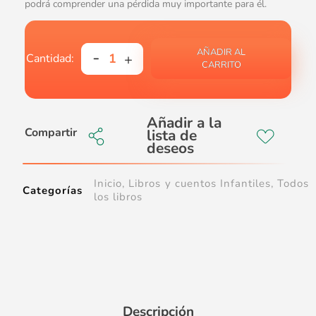
podrá comprender una pérdida muy importante para él.
AÑADIR AL
CARRITO
Compartir
Inicio
,
Libros y cuentos Infantiles
,
Todos
Categorías
los libros
Descripción