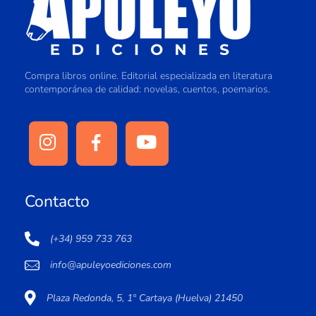
Compra libros online. Editorial especializada en literatura
contemporánea de calidad: novelas, cuentos, poemarios.
Contacto
(+34) 959 733 763
info@apuleyoediciones.com
Plaza Redonda, 5, 1º Cartaya (Huelva) 21450