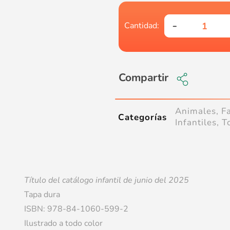
Compartir
Animales
,
F
Categorías
Infantiles
,
T
Título del catálogo infantil de junio del 2025
Tapa dura
ISBN: 978-84-1060-599-2
Ilustrado a todo color