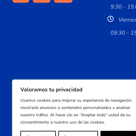
9:30 - 15:
Vierne
09:30 - 1
Valoramos tu privacidad
Usamos cookies para mejorar su experiencia de navegación,
mostrarle anuncios o contenidos personalizados y analizar
nuestro tráfico. Al hacer clic en “Aceptar todo” usted da su
consentimiento a nuestro uso de las cookies.