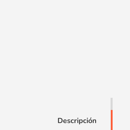
Descripción