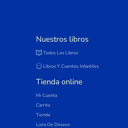
Nuestros libros
Todos Los Libros
Libros Y Cuentos Infantiles
Tienda online
Mi Cuenta
Carrito
Tienda
Lista De Deseos