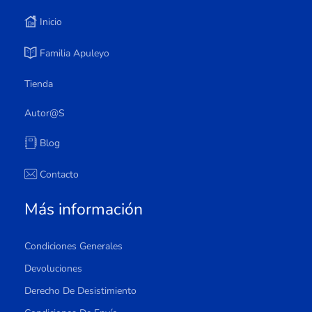
Inicio
Familia Apuleyo
Tienda
Autor@s
Blog
Contacto
Más información
Condiciones Generales
Devoluciones
Derecho De Desistimiento