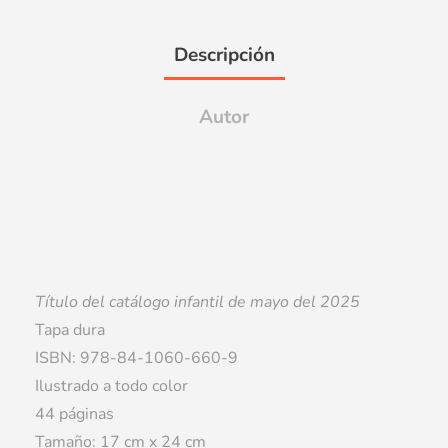
Descripción
Autor
Título del catálogo infantil de mayo del 2025
Tapa dura
ISBN: 978-84-1060-660-9
Ilustrado a todo color
44 páginas
Tamaño: 17 cm x 24 cm