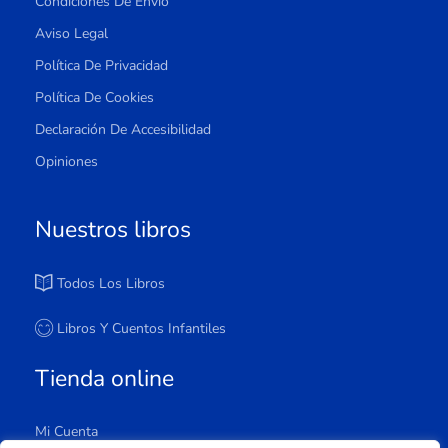
Condiciones De Envío
Aviso Legal
Política De Privacidad
Política De Cookies
Declaración De Accesibilidad
Opiniones
Nuestros libros
Todos Los Libros
Libros Y Cuentos Infantiles
Tienda online
Mi Cuenta