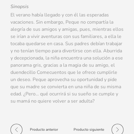
Sinopsis
El verano había llegado y con él las esperadas
vacaciones. Sin embargo, Peque no compartía la
alegría de sus amigos y amigas, pues, mientras ellos
se irían a vivir aventuras con sus familiares, a ella le
tocaba quedarse en casa. Sus padres debían trabajar
y no tenían tiempo para divertirse con ella. Aburrida
y decepcionada, la niña encuentra una solución a ese
panorama gris, gracias a la magia de su amigo, el
duendecillo Comecuentos que le ofrece cumplirle
un deseo. Peque aprovecha su oportunidad y pide
que su madre se convierta en una niña de su misma
edad. ¿Pero… qué ocurrirá si su sueño se cumple y
su mamá no quiere volver a ser adulta?
Producto anterior
Producto siguiente