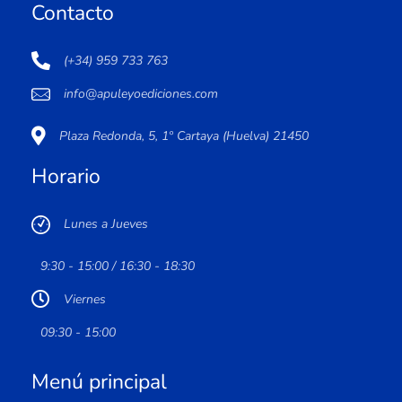
Contacto
(+34) 959 733 763
info@apuleyoediciones.com
Plaza Redonda, 5, 1º Cartaya (Huelva) 21450
Horario
Lunes a Jueves
9:30 - 15:00 / 16:30 - 18:30
Viernes
09:30 - 15:00
Menú principal