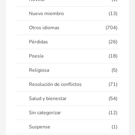
Nuevo miembro
(13)
Otros idiomas
(704)
Pérdidas
(26)
Poesía
(18)
Religiosa
(5)
Resolución de conflictos
(71)
Salud y bienestar
(54)
Sin categorizar
(12)
Suspense
(1)