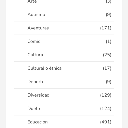
Arte
(3)
Autismo
(9)
Aventuras
(171)
Cómic
(1)
Cultura
(25)
Cultural o étnica
(17)
Deporte
(9)
Diversidad
(129)
Duelo
(124)
Educación
(491)