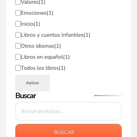
Valores
(1)
Emociones
(1)
Inicio
(1)
Libros y cuentos Infantiles
(1)
Otros idiomas
(1)
Libros en español
(1)
Todos los libros
(1)
Aplicar
Buscar
BUSCAR