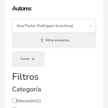
Autores
Filtrar productos
Cerrar
Filtros
Categoría
Educación
(1)