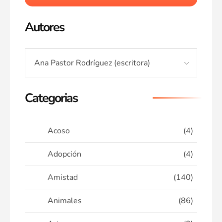
Autores
Categorias
Acoso
(4)
Adopción
(4)
Amistad
(140)
Animales
(86)