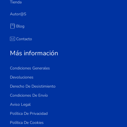
Tienda
Autor@s
Blog
Contacto
Más información
Condiciones Generales
Devoluciones
Derecho De Desistimiento
Condiciones De Envío
Aviso Legal
Política De Privacidad
Política De Cookies