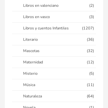
Libros en valenciano
(2)
Libros en vasco
(3)
Libros y cuentos Infantiles
(1207)
Literario
(36)
Mascotas
(32)
Maternidad
(12)
Misterio
(5)
Música
(11)
Naturaleza
(64)
Novela
(1)