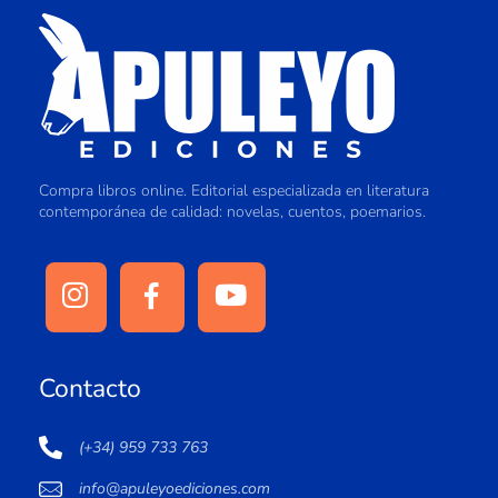
Compra libros online. Editorial especializada en literatura
contemporánea de calidad: novelas, cuentos, poemarios.
Contacto
(+34) 959 733 763
info@apuleyoediciones.com