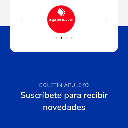
BOLETÍN APULEYO
Suscríbete para recibir
novedades