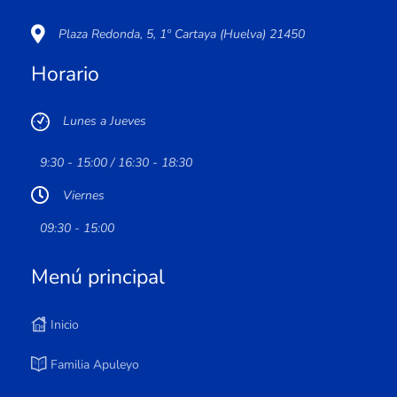
Plaza Redonda, 5, 1º Cartaya (Huelva) 21450
Horario
Lunes a Jueves
9:30 - 15:00 / 16:30 - 18:30
Viernes
09:30 - 15:00
Menú principal
Inicio
Familia Apuleyo