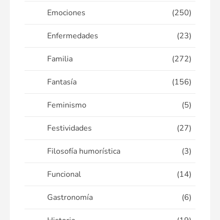
Emociones
(250)
Enfermedades
(23)
Familia
(272)
Fantasía
(156)
Feminismo
(5)
Festividades
(27)
Filosofía humorística
(3)
Funcional
(14)
Gastronomía
(6)