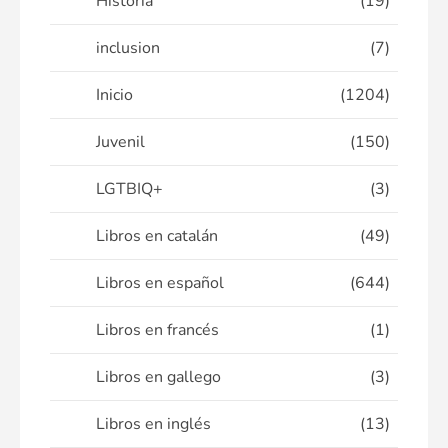
Historia
(19)
inclusion
(7)
Inicio
(1204)
Juvenil
(150)
LGTBIQ+
(3)
Libros en catalán
(49)
Libros en español
(644)
Libros en francés
(1)
Libros en gallego
(3)
Libros en inglés
(13)