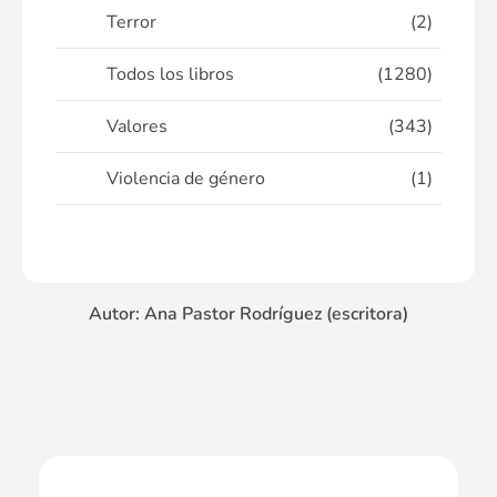
Terror
(2)
Todos los libros
(1280)
Valores
(343)
Violencia de género
(1)
Autor: Ana Pastor Rodríguez (escritora)