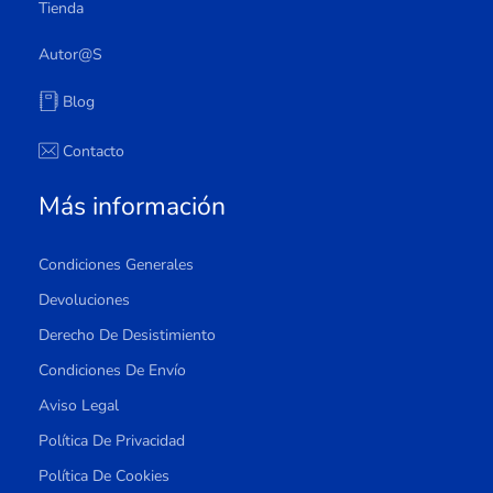
Tienda
Autor@s
Blog
Contacto
Más información
Condiciones Generales
Devoluciones
Derecho De Desistimiento
Condiciones De Envío
Aviso Legal
Política De Privacidad
Política De Cookies