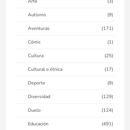
Arte
(3)
Autismo
(9)
Aventuras
(171)
Cómic
(1)
Cultura
(25)
Cultural o étnica
(17)
Deporte
(9)
Diversidad
(129)
Duelo
(124)
Educación
(491)