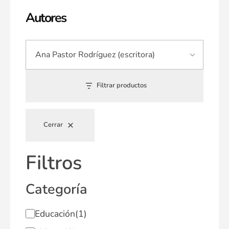
Autores
Filtrar productos
Cerrar
Filtros
Categoría
Educación
(1)