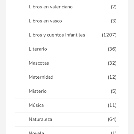
Libros en valenciano
(2)
Libros en vasco
(3)
Libros y cuentos Infantiles
(1207)
Literario
(36)
Mascotas
(32)
Maternidad
(12)
Misterio
(5)
Música
(11)
Naturaleza
(64)
Novela
(1)