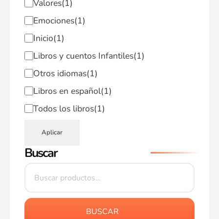
Valores
(1)
Emociones
(1)
Inicio
(1)
Libros y cuentos Infantiles
(1)
Otros idiomas
(1)
Libros en español
(1)
Todos los libros
(1)
Aplicar
Buscar
BUSCAR