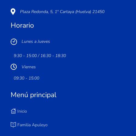
Plaza Redonda, 5, 1º Cartaya (Huelva) 21450
Horario
Lunes a Jueves
9:30 - 15:00 / 16:30 - 18:30
Viernes
09:30 - 15:00
Menú principal
Inicio
Familia Apuleyo