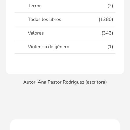
Terror
(2)
Todos los libros
(1280)
Valores
(343)
Violencia de género
(1)
Autor: Ana Pastor Rodríguez (escritora)