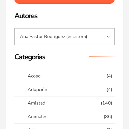
Autores
Categorias
Acoso
(4)
Adopción
(4)
Amistad
(140)
Animales
(86)