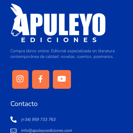
Compra libros online. Editorial especializada en literatura
contemporánea de calidad: novelas, cuentos, poemarios.
Contacto
(+34) 959 733 763
info@apuleyoediciones.com