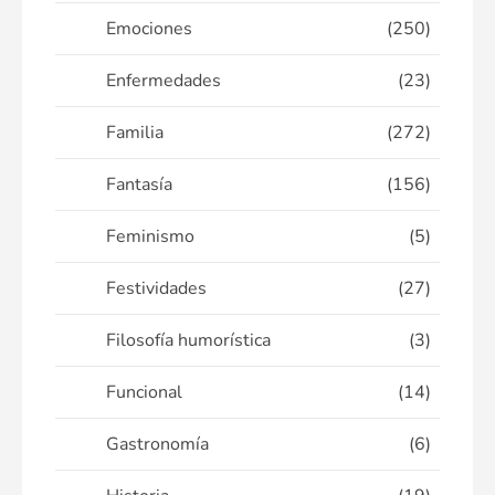
Emociones
(250)
Enfermedades
(23)
Familia
(272)
Fantasía
(156)
Feminismo
(5)
Festividades
(27)
Filosofía humorística
(3)
Funcional
(14)
Gastronomía
(6)