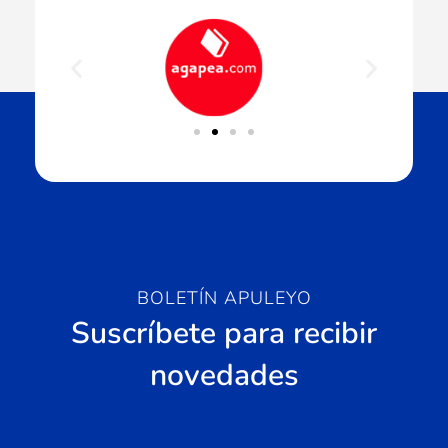
BOLETÍN APULEYO
Suscríbete para recibir
novedades