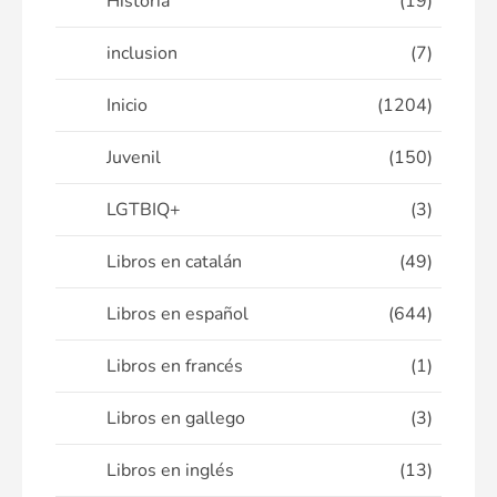
Historia
(19)
inclusion
(7)
Inicio
(1204)
Juvenil
(150)
LGTBIQ+
(3)
Libros en catalán
(49)
Libros en español
(644)
Libros en francés
(1)
Libros en gallego
(3)
Libros en inglés
(13)