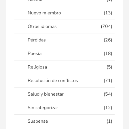
Nuevo miembro
(13)
Otros idiomas
(704)
Pérdidas
(26)
Poesía
(18)
Religiosa
(5)
Resolución de conflictos
(71)
Salud y bienestar
(54)
Sin categorizar
(12)
Suspense
(1)