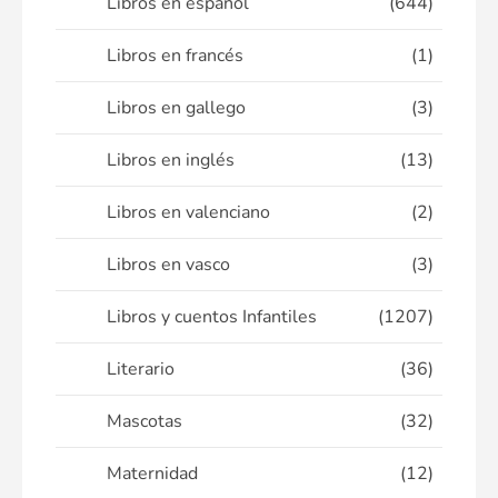
Libros en español
(644)
Libros en francés
(1)
Libros en gallego
(3)
Libros en inglés
(13)
Libros en valenciano
(2)
Libros en vasco
(3)
Libros y cuentos Infantiles
(1207)
Literario
(36)
Mascotas
(32)
Maternidad
(12)