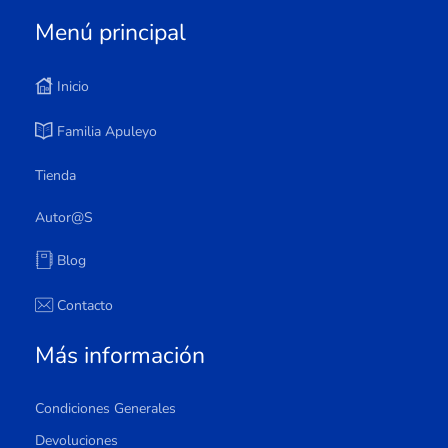
Menú principal
Inicio
Familia Apuleyo
Tienda
Autor@s
Blog
Contacto
Más información
Condiciones Generales
Devoluciones