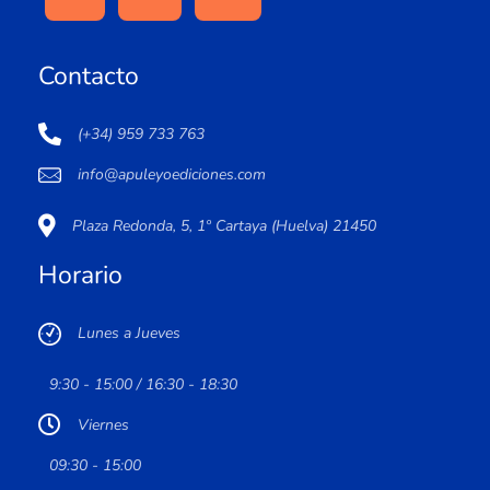
Contacto
(+34) 959 733 763
info@apuleyoediciones.com
Plaza Redonda, 5, 1º Cartaya (Huelva) 21450
Horario
Lunes a Jueves
9:30 - 15:00 / 16:30 - 18:30
Viernes
09:30 - 15:00