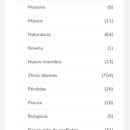
Misterio
(5)
Música
(11)
Naturaleza
(64)
Novela
(1)
Nuevo miembro
(13)
Otros idiomas
(704)
Pérdidas
(26)
Poesía
(18)
Religiosa
(5)