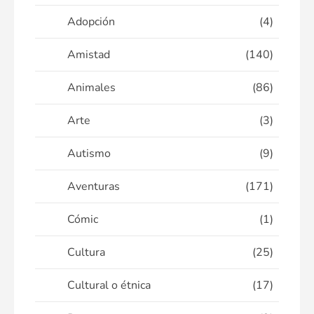
Adopción
(4)
Amistad
(140)
Animales
(86)
Arte
(3)
Autismo
(9)
Aventuras
(171)
Cómic
(1)
Cultura
(25)
Cultural o étnica
(17)