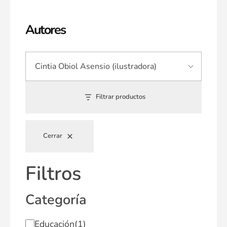
Autores
Filtrar productos
Cerrar
Filtros
Categoría
Educación
(1)