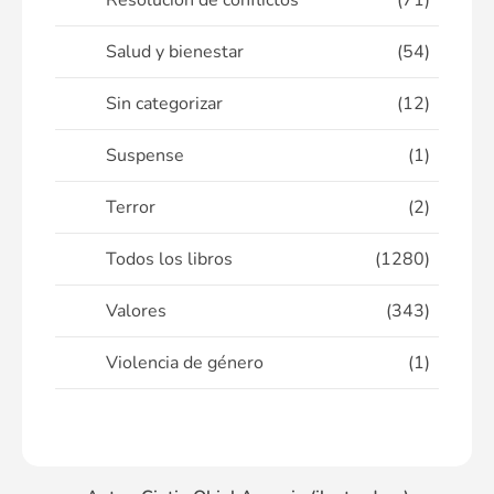
Resolución de conflictos
(71)
Salud y bienestar
(54)
Sin categorizar
(12)
Suspense
(1)
Terror
(2)
Todos los libros
(1280)
Valores
(343)
Violencia de género
(1)