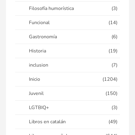
Filosofía humorística
(3)
Funcional
(14)
Gastronomía
(6)
Historia
(19)
inclusion
(7)
Inicio
(1204)
Juvenil
(150)
LGTBIQ+
(3)
Libros en catalán
(49)