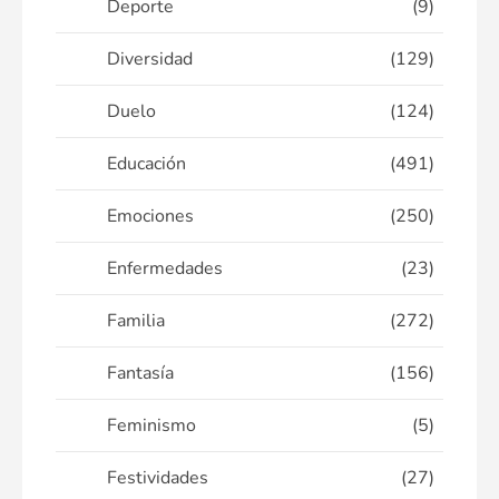
Deporte
(9)
Diversidad
(129)
Duelo
(124)
Educación
(491)
Emociones
(250)
Enfermedades
(23)
Familia
(272)
Fantasía
(156)
Feminismo
(5)
Festividades
(27)