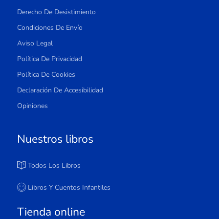
Derecho De Desistimiento
Condiciones De Envío
Aviso Legal
Política De Privacidad
Política De Cookies
Declaración De Accesibilidad
Opiniones
Nuestros libros
Todos Los Libros
Libros Y Cuentos Infantiles
Tienda online