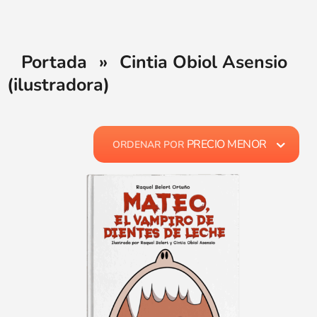
Portada
»
Cintia Obiol Asensio
(ilustradora)
PRECIO MENOR
ORDENAR POR