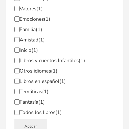
Valores
(1)
Emociones
(1)
Familia
(1)
Amistad
(1)
Inicio
(1)
Libros y cuentos Infantiles
(1)
Otros idiomas
(1)
Libros en español
(1)
Temáticas
(1)
Fantasía
(1)
Todos los libros
(1)
Aplicar