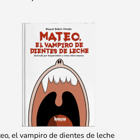
eo, el vampiro de dientes de leche