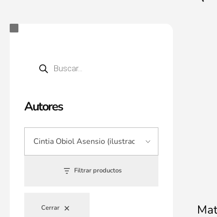
Autores
Filtrar productos
Mat
Cerrar