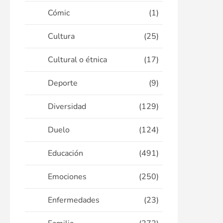
Cómic
(1)
Cultura
(25)
Cultural o étnica
(17)
Deporte
(9)
Diversidad
(129)
Duelo
(124)
Educación
(491)
Emociones
(250)
Enfermedades
(23)