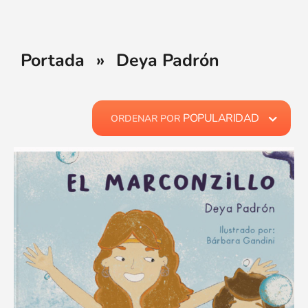
Portada
»
Deya Padrón
POPULARIDAD
ORDENAR POR