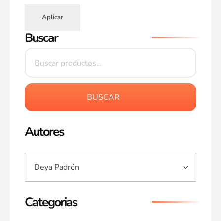
Aplicar
Buscar
BUSCAR
Autores
Categorias