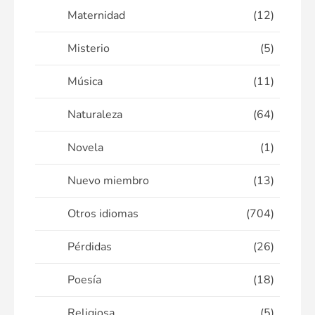
Maternidad
(12)
Misterio
(5)
Música
(11)
Naturaleza
(64)
Novela
(1)
Nuevo miembro
(13)
Otros idiomas
(704)
Pérdidas
(26)
Poesía
(18)
Religiosa
(5)