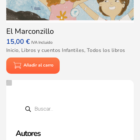
El Marconzillo
15,00
€
IVA Incluido
Inicio
,
Libros y cuentos Infantiles
,
Todos los libros
Añadir al carro
Autores