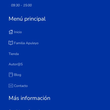
09:30 - 15:00
Menú principal
Inicio
Familia Apuleyo
Tienda
Autor@s
Blog
Contacto
Más información