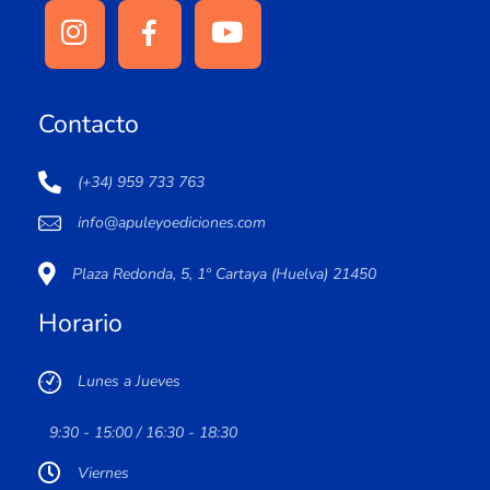
Contacto
(+34) 959 733 763
info@apuleyoediciones.com
Plaza Redonda, 5, 1º Cartaya (Huelva) 21450
Horario
Lunes a Jueves
9:30 - 15:00 / 16:30 - 18:30
Viernes