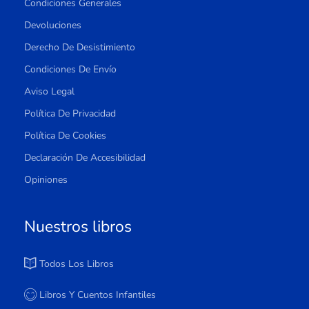
Condiciones Generales
Devoluciones
Derecho De Desistimiento
Condiciones De Envío
Aviso Legal
Política De Privacidad
Política De Cookies
Declaración De Accesibilidad
Opiniones
Nuestros libros
Todos Los Libros
Libros Y Cuentos Infantiles