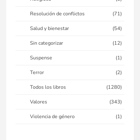
Resolución de conflictos
(71)
Salud y bienestar
(54)
Sin categorizar
(12)
Suspense
(1)
Terror
(2)
Todos los libros
(1280)
Valores
(343)
Violencia de género
(1)