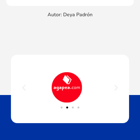
Autor: Deya Padrón