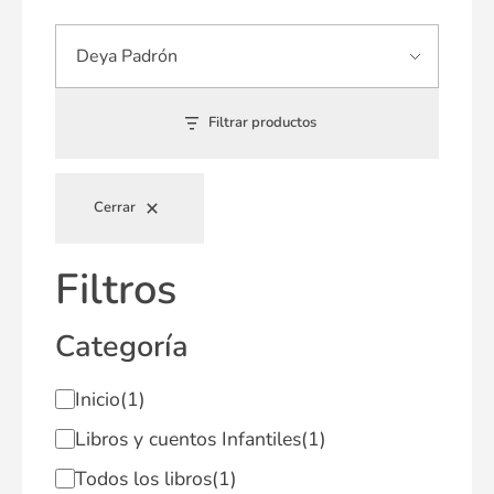
Filtrar productos
Cerrar
Filtros
Categoría
Inicio
(1)
Libros y cuentos Infantiles
(1)
Todos los libros
(1)