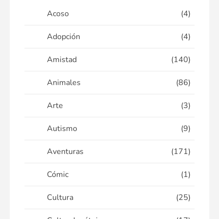
Acoso
(4)
Adopción
(4)
Amistad
(140)
Animales
(86)
Arte
(3)
Autismo
(9)
Aventuras
(171)
Cómic
(1)
Cultura
(25)