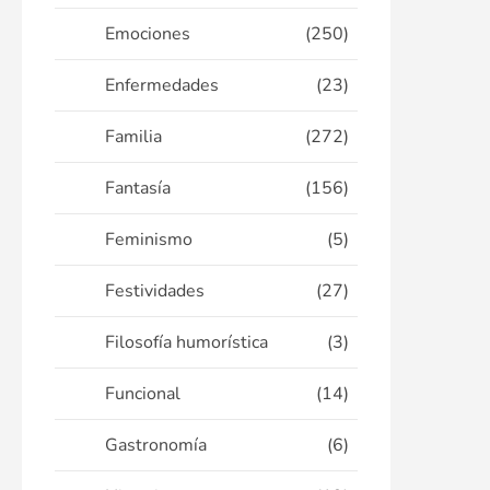
Emociones
(250)
Enfermedades
(23)
Familia
(272)
Fantasía
(156)
Feminismo
(5)
Festividades
(27)
Filosofía humorística
(3)
Funcional
(14)
Gastronomía
(6)