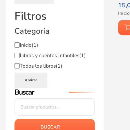
15,
Filtros
Inicio
Categoría
Inicio
(1)
Libros y cuentos Infantiles
(1)
Todos los libros
(1)
Aplicar
Buscar
BUSCAR