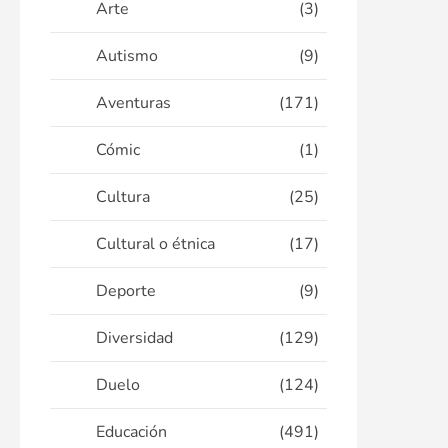
Arte
(3)
Autismo
(9)
Aventuras
(171)
Cómic
(1)
Cultura
(25)
Cultural o étnica
(17)
Deporte
(9)
Diversidad
(129)
Duelo
(124)
Educación
(491)