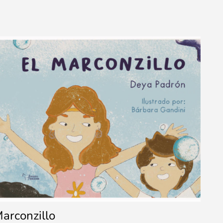
Marconzillo