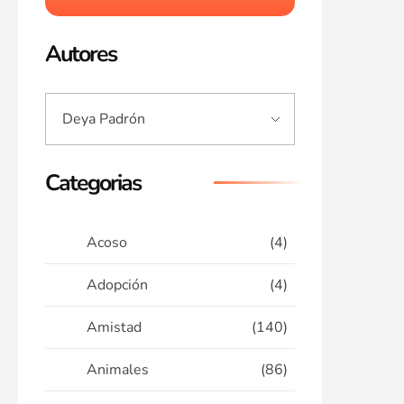
Autores
Categorias
Acoso
(4)
Adopción
(4)
Amistad
(140)
Animales
(86)