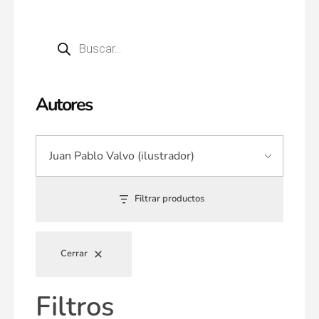
Autores
Filtrar productos
Cerrar
Filtros