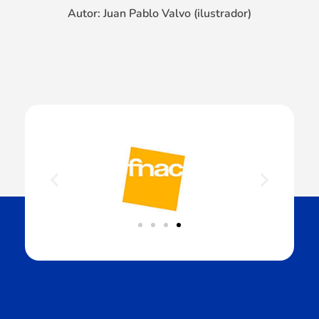
Autor: Juan Pablo Valvo (ilustrador)