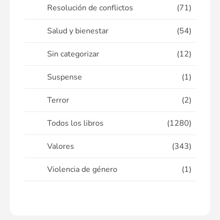
Resolución de conflictos
(71)
Salud y bienestar
(54)
Sin categorizar
(12)
Suspense
(1)
Terror
(2)
Todos los libros
(1280)
Valores
(343)
Violencia de género
(1)