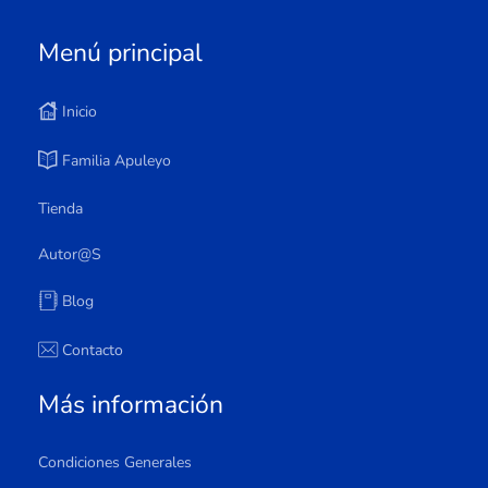
Menú principal
Inicio
Familia Apuleyo
Tienda
Autor@s
Blog
Contacto
Más información
Condiciones Generales