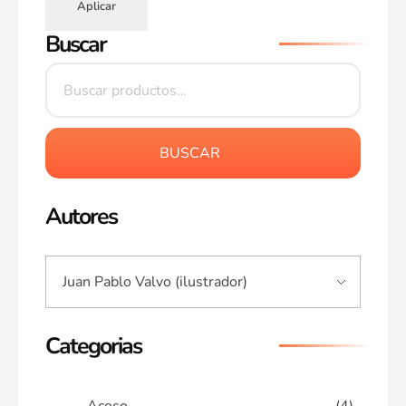
Aplicar
Buscar
BUSCAR
Autores
Categorias