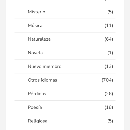
Misterio
(5)
Música
(11)
Naturaleza
(64)
Novela
(1)
Nuevo miembro
(13)
Otros idiomas
(704)
Pérdidas
(26)
Poesía
(18)
Religiosa
(5)