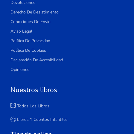
Devoluciones
Derecho De Desistimiento
Condiciones De Envío
Aviso Legal
Política De Privacidad
Política De Cookies
Declaración De Accesibilidad
Opiniones
Nuestros libros
Todos Los Libros
Libros Y Cuentos Infantiles