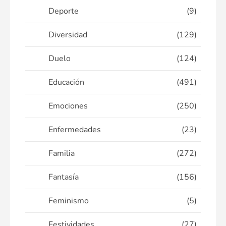
Deporte
(9)
Diversidad
(129)
Duelo
(124)
Educación
(491)
Emociones
(250)
Enfermedades
(23)
Familia
(272)
Fantasía
(156)
Feminismo
(5)
Festividades
(27)