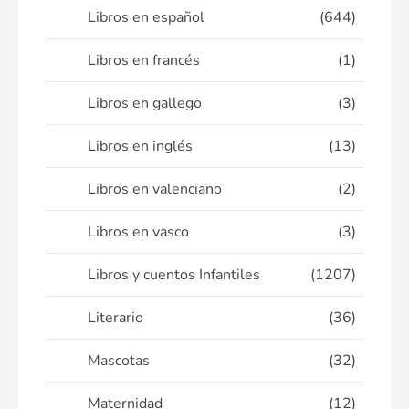
Libros en español
(644)
Libros en francés
(1)
Libros en gallego
(3)
Libros en inglés
(13)
Libros en valenciano
(2)
Libros en vasco
(3)
Libros y cuentos Infantiles
(1207)
Literario
(36)
Mascotas
(32)
Maternidad
(12)