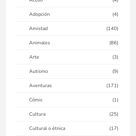
Acoso
(4)
Adopción
(4)
Amistad
(140)
Animales
(86)
Arte
(3)
Autismo
(9)
Aventuras
(171)
Cómic
(1)
Cultura
(25)
Cultural o étnica
(17)