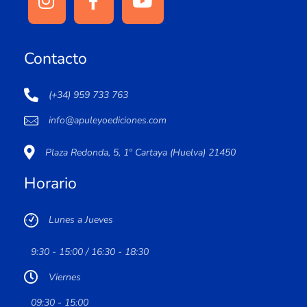
Contacto
(+34) 959 733 763
info@apuleyoediciones.com
Plaza Redonda, 5, 1º Cartaya (Huelva) 21450
Horario
Lunes a Jueves
9:30 - 15:00 / 16:30 - 18:30
Viernes
09:30 - 15:00