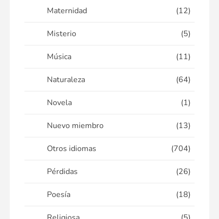
Maternidad
(12)
Misterio
(5)
Música
(11)
Naturaleza
(64)
Novela
(1)
Nuevo miembro
(13)
Otros idiomas
(704)
Pérdidas
(26)
Poesía
(18)
Religiosa
(5)