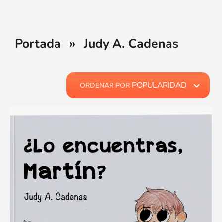
Portada
»
Judy A. Cadenas
POPULARIDAD
ORDENAR POR