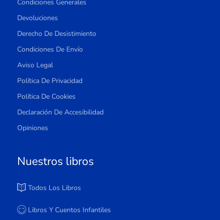
Condiciones Generales
Devoluciones
Derecho De Desistimiento
Condiciones De Envío
Aviso Legal
Política De Privacidad
Política De Cookies
Declaración De Accesibilidad
Opiniones
Nuestros libros
Todos Los Libros
Libros Y Cuentos Infantiles