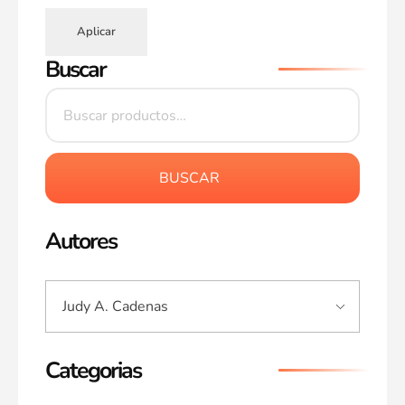
Aplicar
Buscar
BUSCAR
Autores
Categorias