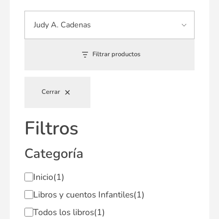
Filtrar productos
Cerrar
Filtros
Categoría
Inicio
(1)
Libros y cuentos Infantiles
(1)
Todos los libros
(1)