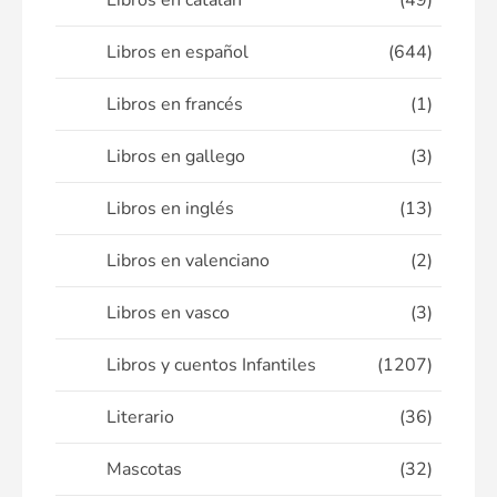
Libros en catalán
(49)
Libros en español
(644)
Libros en francés
(1)
Libros en gallego
(3)
Libros en inglés
(13)
Libros en valenciano
(2)
Libros en vasco
(3)
Libros y cuentos Infantiles
(1207)
Literario
(36)
Mascotas
(32)