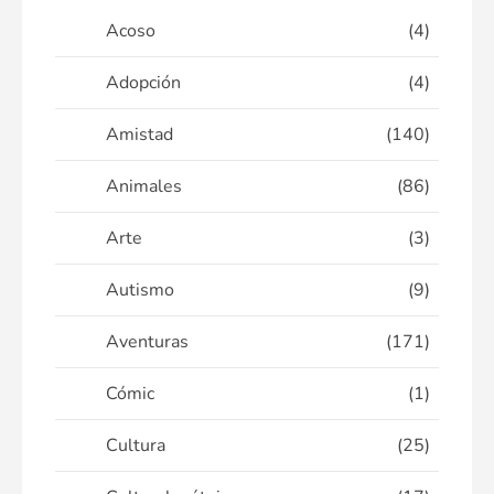
Acoso
(4)
Adopción
(4)
Amistad
(140)
Animales
(86)
Arte
(3)
Autismo
(9)
Aventuras
(171)
Cómic
(1)
Cultura
(25)