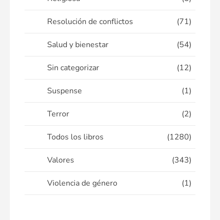
Resolución de conflictos
(71)
Salud y bienestar
(54)
Sin categorizar
(12)
Suspense
(1)
Terror
(2)
Todos los libros
(1280)
Valores
(343)
Violencia de género
(1)