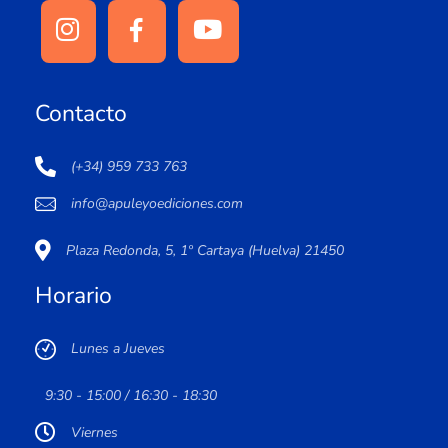
Contacto
(+34) 959 733 763
info@apuleyoediciones.com
Plaza Redonda, 5, 1º Cartaya (Huelva) 21450
Horario
Lunes a Jueves
9:30 - 15:00 / 16:30 - 18:30
Viernes