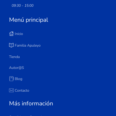
09:30 - 15:00
Menú principal
Inicio
Familia Apuleyo
Tienda
Autor@s
Blog
Contacto
Más información