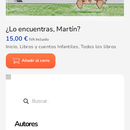
¿Lo encuentras, Martín?
15,00
€
IVA Incluido
Inicio
,
Libros y cuentos Infantiles
,
Todos los libros
Añadir al carro
Autores