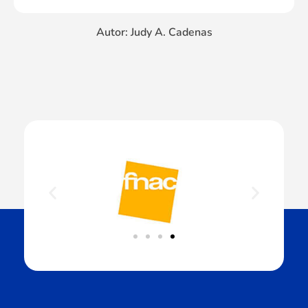
Autor: Judy A. Cadenas