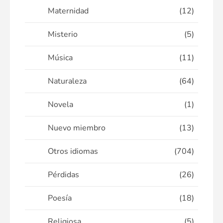
Maternidad
(12)
Misterio
(5)
Música
(11)
Naturaleza
(64)
Novela
(1)
Nuevo miembro
(13)
Otros idiomas
(704)
Pérdidas
(26)
Poesía
(18)
Religiosa
(5)