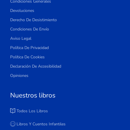
Condiciones Generales
Devoluciones
Derecho De Desistimiento
Condiciones De Envío
Aviso Legal
Política De Privacidad
Política De Cookies
Declaración De Accesibilidad
Opiniones
Nuestros libros
Todos Los Libros
Libros Y Cuentos Infantiles