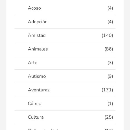
Acoso
(4)
Adopción
(4)
Amistad
(140)
Animales
(86)
Arte
(3)
Autismo
(9)
Aventuras
(171)
Cómic
(1)
Cultura
(25)