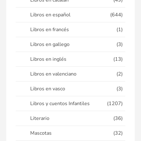
Libros en catalán
(49)
Libros en español
(644)
Libros en francés
(1)
Libros en gallego
(3)
Libros en inglés
(13)
Libros en valenciano
(2)
Libros en vasco
(3)
Libros y cuentos Infantiles
(1207)
Literario
(36)
Mascotas
(32)