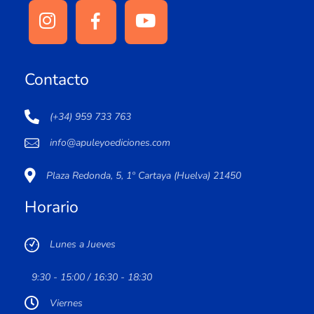
Contacto
(+34) 959 733 763
info@apuleyoediciones.com
Plaza Redonda, 5, 1º Cartaya (Huelva) 21450
Horario
Lunes a Jueves
9:30 - 15:00 / 16:30 - 18:30
Viernes