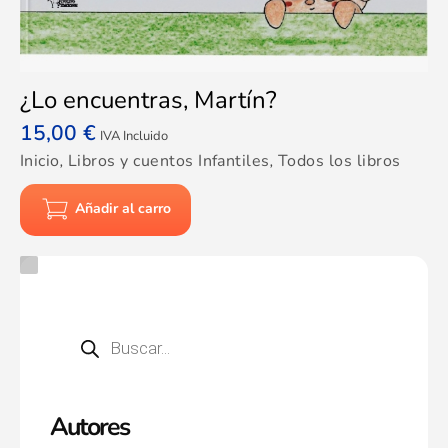
¿Lo encuentras, Martín?
15,00
€
IVA Incluido
Inicio
,
Libros y cuentos Infantiles
,
Todos los libros
Añadir al carro
Autores