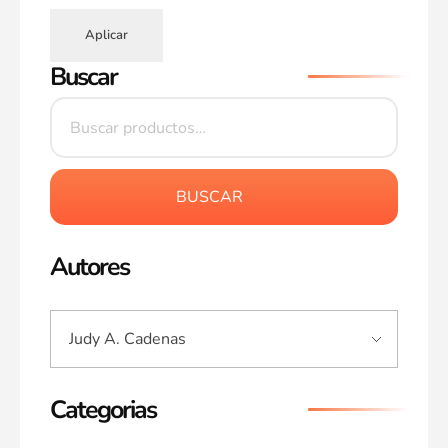
Aplicar
Buscar
BUSCAR
Autores
Categorias