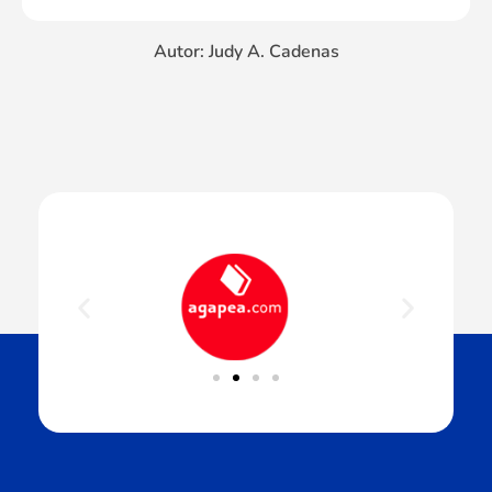
Autor: Judy A. Cadenas