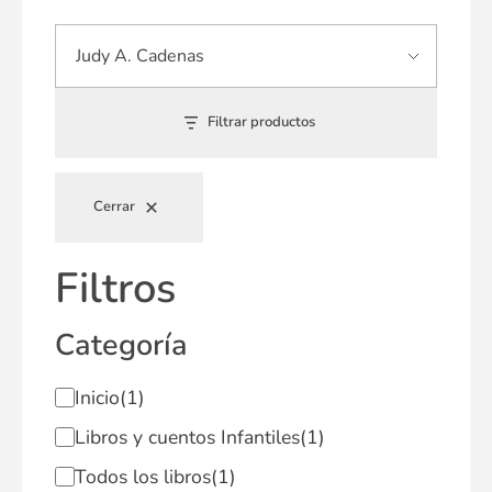
Filtrar productos
Cerrar
Filtros
Categoría
Inicio
(1)
Libros y cuentos Infantiles
(1)
Todos los libros
(1)