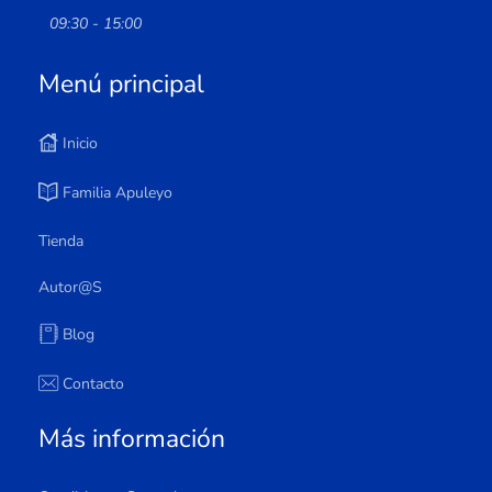
09:30 - 15:00
Menú principal
Inicio
Familia Apuleyo
Tienda
Autor@s
Blog
Contacto
Más información