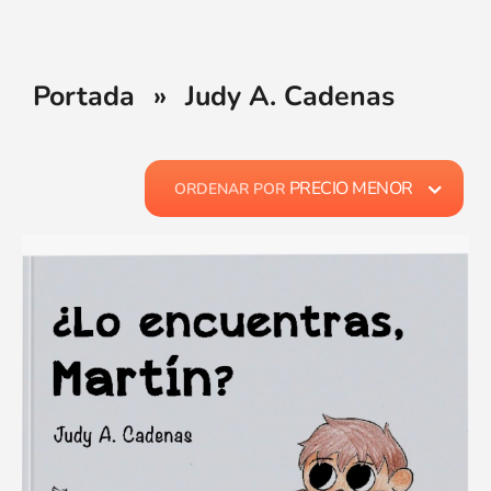
Portada
»
Judy A. Cadenas
PRECIO MENOR
ORDENAR POR