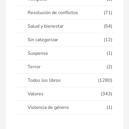
Resolución de conflictos
(71)
Salud y bienestar
(54)
Sin categorizar
(12)
Suspense
(1)
Terror
(2)
Todos los libros
(1280)
Valores
(343)
Violencia de género
(1)