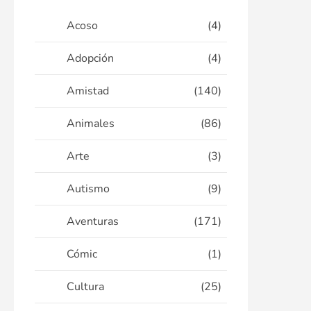
Acoso
(4)
Adopción
(4)
Amistad
(140)
Animales
(86)
Arte
(3)
Autismo
(9)
Aventuras
(171)
Cómic
(1)
Cultura
(25)