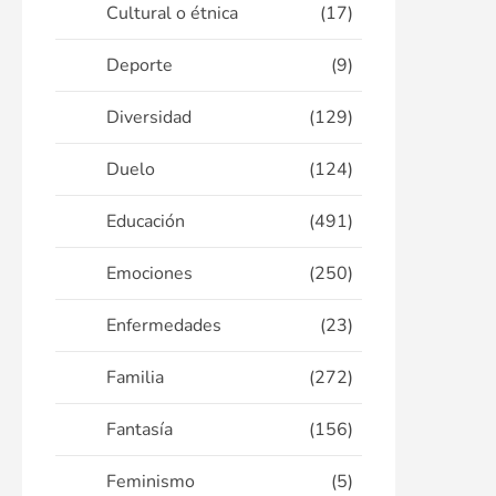
Cultural o étnica
(17)
Deporte
(9)
Diversidad
(129)
Duelo
(124)
Educación
(491)
Emociones
(250)
Enfermedades
(23)
Familia
(272)
Fantasía
(156)
Feminismo
(5)