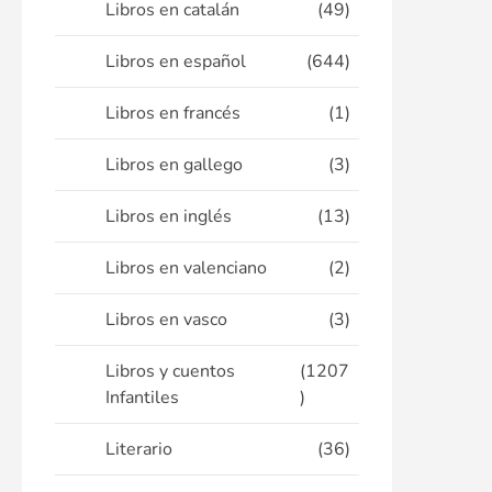
Libros en catalán
(49)
Libros en español
(644)
Libros en francés
(1)
Libros en gallego
(3)
Libros en inglés
(13)
Libros en valenciano
(2)
Libros en vasco
(3)
Libros y cuentos
(1207
Infantiles
)
Literario
(36)