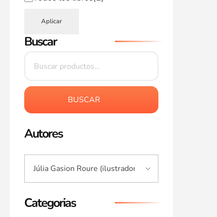
Aplicar
Buscar
BUSCAR
Autores
Categorias