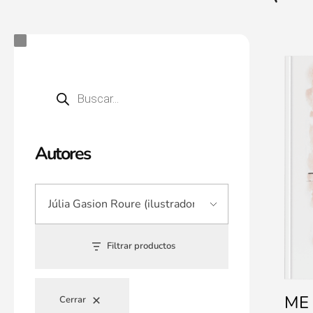
Autores
Filtrar productos
ME
Cerrar