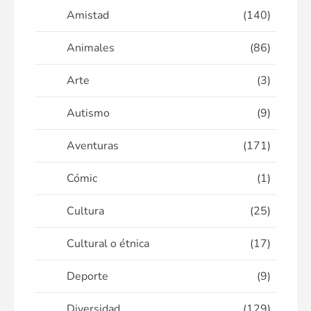
Amistad
(140)
Animales
(86)
Arte
(3)
Autismo
(9)
Aventuras
(171)
Cómic
(1)
Cultura
(25)
Cultural o étnica
(17)
Deporte
(9)
Diversidad
(129)