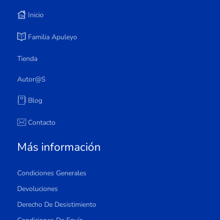
Inicio
Familia Apuleyo
Tienda
Autor@s
Blog
Contacto
Más información
Condiciones Generales
Devoluciones
Derecho De Desistimiento