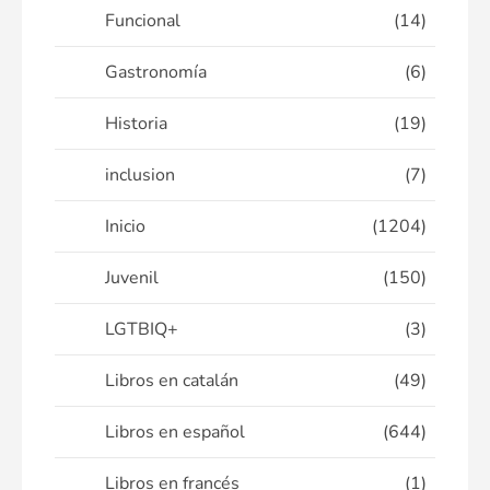
Funcional
(14)
Gastronomía
(6)
Historia
(19)
inclusion
(7)
Inicio
(1204)
Juvenil
(150)
LGTBIQ+
(3)
Libros en catalán
(49)
Libros en español
(644)
Libros en francés
(1)