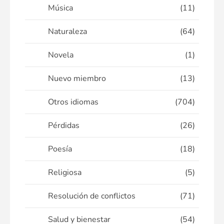
Música
(11)
Naturaleza
(64)
Novela
(1)
Nuevo miembro
(13)
Otros idiomas
(704)
Pérdidas
(26)
Poesía
(18)
Religiosa
(5)
Resolución de conflictos
(71)
Salud y bienestar
(54)