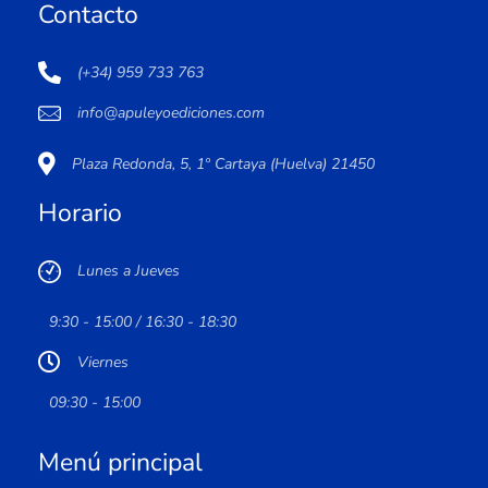
Contacto
(+34) 959 733 763
info@apuleyoediciones.com
Plaza Redonda, 5, 1º Cartaya (Huelva) 21450
Horario
Lunes a Jueves
9:30 - 15:00 / 16:30 - 18:30
Viernes
09:30 - 15:00
Menú principal