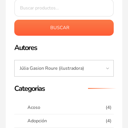
BUSCAR
Autores
Categorias
Acoso
(4)
Adopción
(4)