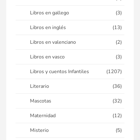
Libros en gallego
(3)
Libros en inglés
(13)
Libros en valenciano
(2)
Libros en vasco
(3)
Libros y cuentos Infantiles
(1207)
Literario
(36)
Mascotas
(32)
Maternidad
(12)
Misterio
(5)