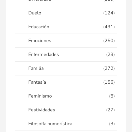
Duelo
(124)
Educación
(491)
Emociones
(250)
Enfermedades
(23)
Familia
(272)
Fantasía
(156)
Feminismo
(5)
Festividades
(27)
Filosofía humorística
(3)