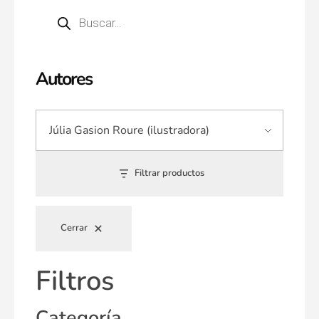
Autores
Filtrar productos
Cerrar
Filtros
Categoría