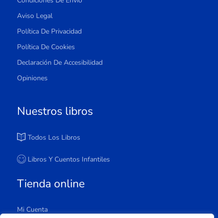
Condiciones De Envío
Aviso Legal
Política De Privacidad
Política De Cookies
Declaración De Accesibilidad
Opiniones
Nuestros libros
Todos Los Libros
Libros Y Cuentos Infantiles
Tienda online
Mi Cuenta