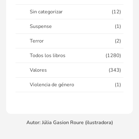
Sin categorizar
(12)
Suspense
(1)
Terror
(2)
Todos los libros
(1280)
Valores
(343)
Violencia de género
(1)
Autor: Júlia Gasion Roure (ilustradora)